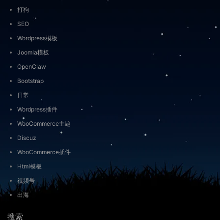
打狗
SEO
Wordpress模板
Joomla模板
OpenClaw
Bootstrap
日常
Wordpress插件
WooCommerce主题
Discuz
WooCommerce插件
Html模板
视频号
出海
搜索