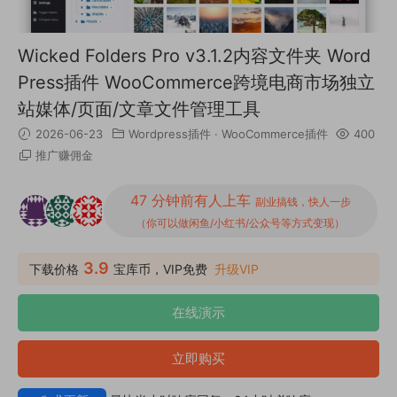
Wicked Folders Pro v3.1.2内容文件夹 Word
Press插件 WooCommerce跨境电商市场独立
站媒体/页面/文章文件管理工具
2026-06-23
Wordpress插件
·
WooCommerce插件
400
推广赚佣金
47 分钟前有人上车
副业搞钱，快人一步
（你可以做闲鱼/小红书/公众号等方式变现）
3.9
下载价格
宝库币，VIP免费
升级VIP
在线演示
立即购买