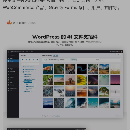
使用文件夹来组织您的页面、帖子、自定义帖子类型、
WooCommerce 产品、Gravity Forms 条目、用户、插件等。