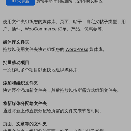
📢 求更新
最快半小时响应回复，24小时必响应
使用文件夹组织您的媒体库、页面、帖子、自定义帖子类型、用
户、插件、WooCommerce 订单、产品、优惠券等。
媒体库文件夹
拖放以使用文件夹快速组织您的
WordPress
媒体库。
批量移动项目
一次移动多个项目以更快地组织媒体库。
添加和组织文件夹
快速逐个添加新文件夹，然后拖放以按所需方式组织文件夹。
将新媒体分配给文件夹
通过将新上传直接分配给所需的文件夹来节省时间。
页面、文章等的文件夹