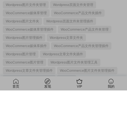
Wordpress图片文件夹管理
Wordpress页面文件夹管理
WooCommerce媒体库管理
WooCommerce产品文件夹插件
Wordpress图片文件夹
Wordpress页面文件夹管理插件
WooCommerce媒体库管理插件
WooCommerce产品文件夹管理
Wordpress图片管理插件
Wordpress文章文件夹
WooCommerce媒体库插件
WooCommerce产品文件夹管理插件
Wordpress图片管理
Wordpress文章文件夹插件
WooCommerce图片管理
Wordpress图片文件夹管理工具
Wordpress文章文件夹管理插件
WooCommerce图片文件夹管理插件
Wordpress媒体文件夹管理插件
跨境电商
首页
发现
VIP
我的
Wordpress文章文件夹管理
WooCommerce图片文件夹管理
Wordpress媒体文件夹管理
上一篇
下一篇