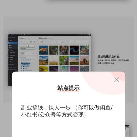
站点提示
副业搞钱，快人一步 （你可以做闲鱼/
小红书/公众号等方式变现）