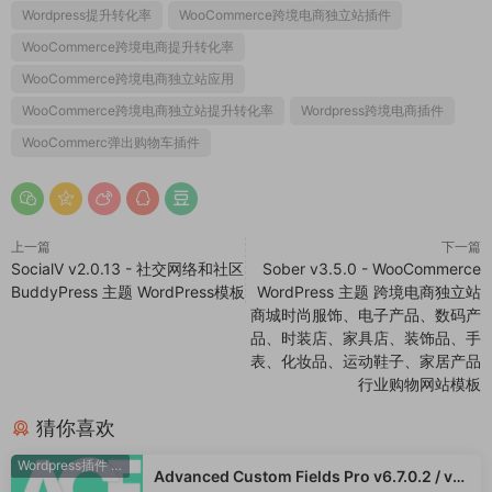
Wordpress提升转化率
WooCommerce跨境电商独立站插件
WooCommerce跨境电商提升转化率
WooCommerce跨境电商独立站应用
WooCommerce跨境电商独立站提升转化率
Wordpress跨境电商插件
WooCommerc弹出购物车插件
上一篇
下一篇
SocialV v2.0.13 - 社交网络和社区
Sober v3.5.0 - WooCommerce
BuddyPress 主题 WordPress模板
WordPress 主题 跨境电商独立站
商城时尚服饰、电子产品、数码产
品、时装店、家具店、装饰品、手
表、化妆品、运动鞋子、家居产品
行业购物网站模板
猜你喜欢
Wordpress插件
·
WooCommerce插件
Advanced Custom Fields Pro v6.7.0.2 / v6.