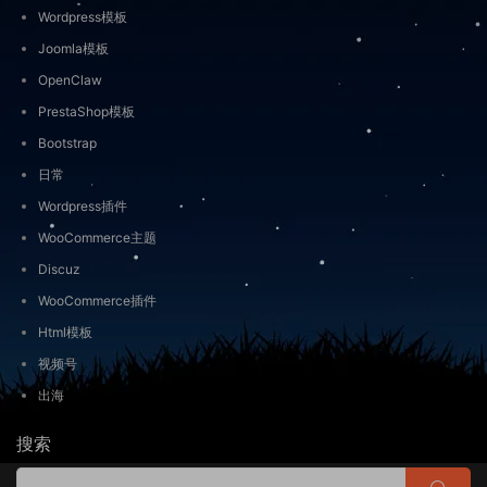
Wordpress模板
Joomla模板
OpenClaw
PrestaShop模板
Bootstrap
日常
Wordpress插件
WooCommerce主题
Discuz
WooCommerce插件
Html模板
视频号
出海
搜索