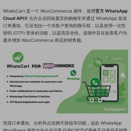
WhatsCart 是一个 WooCommerce 插件，使用
官方 WhatsApp
Cloud API
来
允许企业回收废弃的购物车并通过 WhatsApp 发送
订单通知。它还包括一个供客户查询的聊天框，以及使用一次性
密码 (OTP) 登录的功能，以提高安全性。该插件旨在改善客户沟
通并增加 WooCommerce 商店的销售额。
凭借订单通知、分析和点击聊天按钮等功能，这款 WhatsApp
WordPress
插件允许企业与客户进行对话式商务互动并提高销售