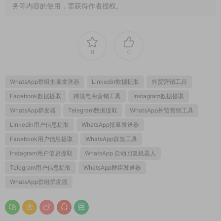
务等内容的使用，需获得作者授权。
0
0
WhatsApp群组批量发送器
Linkedin数据提取
外贸营销工具
Facebook数据提取
跨境电商营销工具
Instagram数据提取
WhatsApp群发器
Telegram数据提取
WhatsApp外贸营销工具
Linkedin用户信息提取
WhatsApp批量发送器
Facebook用户信息提取
WhatsApp群发工具
Instagram用户信息提取
WhatsApp 自动回复机器人
Telegram用户信息提取
WhatsApp群组发送器
WhatsApp群组群发器