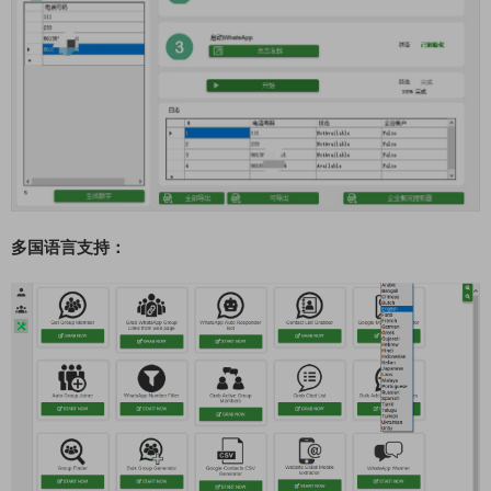
多国语言支持：