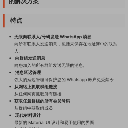
的解决方案​
特点​
无限向联系人/号码发送 WhatsApp 消息
向所有联系人发送消息，包括未保存在地址簿中的联系
人。
向群组发送消息
向您加入的所有群组发送无限的消息。
消息延迟管理
强大的延迟管理可保护您的 Whatsapp 帐户免受禁令
从网络上抓取群组链接
从任何网页抓取所有链接
获取任意群组的所有会员号码
从群组中获取组成员
现代材料设计
最新的 Material UI 设计和易于使用的界面