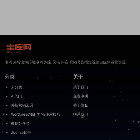
电商 外贸出海跨境电商 淘宝 天猫 抖音 视频号直播短视频自媒体运营资源
分类
关于
未分类
关于我们
AI入门
免责申明
外贸营销工具
关于隐私
Wordpress知识学习/使用技巧
联系我们
微信公众号
Joomla插件