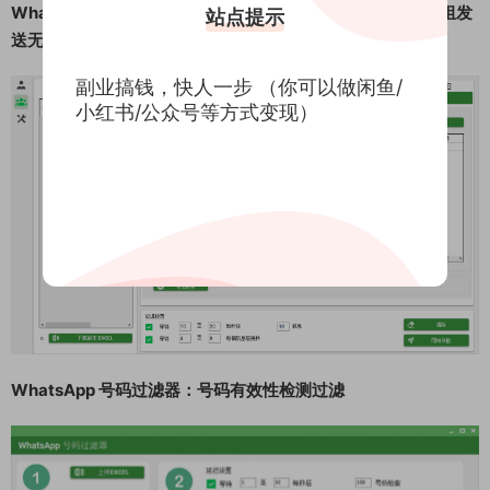
WhatsApp群组群发：向群组发送消息，向您加入的所有群组发
站点提示
送无限的消息
副业搞钱，快人一步 （你可以做闲鱼/
小红书/公众号等方式变现）
WhatsApp 号码过滤器：号码有效性检测过滤