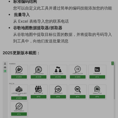
标准编码结构
您可以自定义此工具并通过简单的编码技能添加您的功能
批量导入
从 Excel 表格导入您的联系电话
谷歌地图数据提取器/抓取器
从谷歌地图中提取目标位置的数据，并将提取的号码导入
到工具中，向他们发送批量消息
2025更新版本截图：