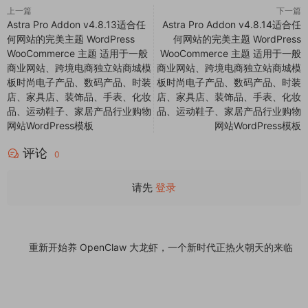
上一篇
下一篇
Astra Pro Addon v4.8.13适合任
Astra Pro Addon v4.8.14适合任
何网站的完美主题 WordPress
何网站的完美主题 WordPress
WooCommerce 主题 适用于一般
WooCommerce 主题 适用于一般
商业网站、跨境电商独立站商城模
商业网站、跨境电商独立站商城模
板时尚电子产品、数码产品、时装
板时尚电子产品、数码产品、时装
店、家具店、装饰品、手表、化妆
店、家具店、装饰品、手表、化妆
品、运动鞋子、家居产品行业购物
品、运动鞋子、家居产品行业购物
网站WordPress模板
网站WordPress模板
评论
0
请先
登录
重新开始养 OpenClaw 大龙虾，一个新时代正热火朝天的来临