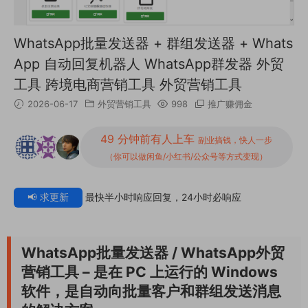
WhatsApp批量发送器 + 群组发送器 + Whats
App 自动回复机器人 WhatsApp群发器 外贸
工具 跨境电商营销工具 外贸营销工具
2026-06-17
外贸营销工具
998
推广赚佣金
49 分钟前有人上车
副业搞钱，快人一步
（你可以做闲鱼/小红书/公众号等方式变现）
📢 求更新
最快半小时响应回复，24小时必响应
WhatsApp批量发送器 /
WhatsApp
外贸
营销工具 – 是在 PC 上运行的 Windows
软件，是自动向批量客户和群组发送消息