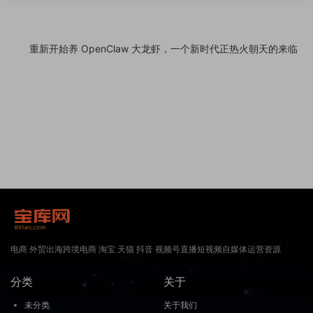
重新开始养 OpenClaw 大龙虾，一个新时代正热火朝天的来临
电商 外贸出海跨境电商 淘宝 天猫 抖音 视频号直播短视频自媒体运营资源
分类
关于
未分类
关于我们