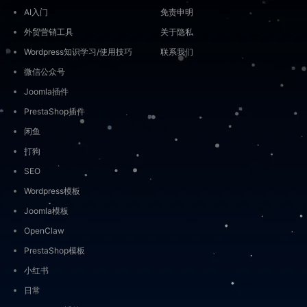
AI入门
免责申明
外贸营销工具
关于隐私
Wordpress知识学习/使用技巧
联系我们
微信公众号
Joomla插件
PrestaShop插件
闲鱼
打狗
SEO
Wordpress模板
Joomla模板
OpenClaw
PrestaShop模板
小红书
日常