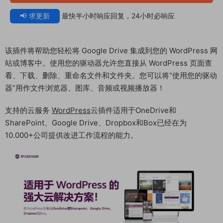
📢 求更新
最快半小时响应回复，24小时必响应
该插件将帮助您轻松将 Google Drive 集成到您的 WordPress 网
站或博客中。使用您的驱动器允许您直接从 WordPress 页面查
看、下载、删除、重命名文件和文件夹。您可以将“使用您的驱动
器”用作文件浏览器、图库、音频或视频播放器！
支持的云服务
WordPress
云插件适用于OneDrive和
SharePoint、Google Drive、Dropbox和Box已经在为
10.000+公司提供改进工作流程的能力。