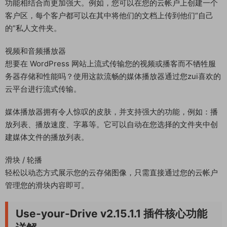
功能相结合而更加强大。例如，您可以在您的云帐户上创建一个
客户区，每个客户都可以在其中将他们的文档上传到他们“自己
的”私人文件夹。
视频和音频播放器
想要在 WordPress 网站上流式传输您的视频或播客而不牺牲服
务器存储和性能吗？使用这款流畅的媒体播放器通过您zui喜欢的
云平台进行流式传输。
媒体播放器拥有令人惊叹的皮肤，并支持强大的功能，例如：播
放列表、播放速度、字幕等。它可以自动在您选择的文件夹中创
建媒体文件的播放列表。
滑块 / 轮播
轻松以动态方式展示您的云存储图像，只需直接通过您的云帐户
管理您的滑块内容即可。
Use-your-Drive v2.15.1.1 插件核心功能