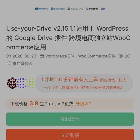
Use-your-Drive v2.15.1.1适用于 WordPress
的 Google Drive 插件 跨境电商独立站WooC
ommerce应用
2026-06-23
Wordpress插件
·
WooCommerce插件
301
推广赚佣金
1 小时 16 分钟前有人上车
副业搞钱，快人
一步（你可以做闲鱼/小红书/公众号等方式变现）
3.9
下载价格
宝库币，VIP免费
升级VIP
在线演示
立即购买