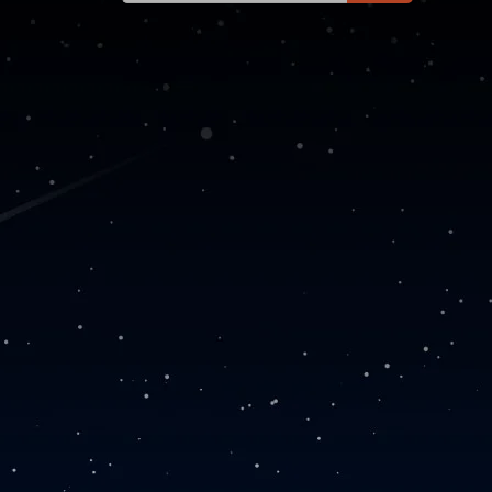
器 公司主题模板外贸跨境
电商模板编辑工具