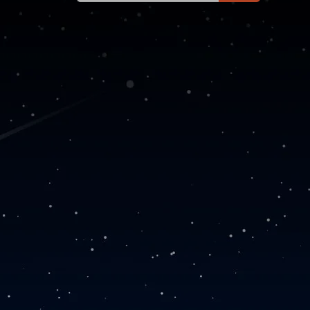
器 公司主题模板外贸跨境
电商模板编辑工具