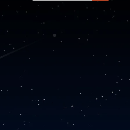
器 公司主题模板外贸跨境
电商模板编辑工具