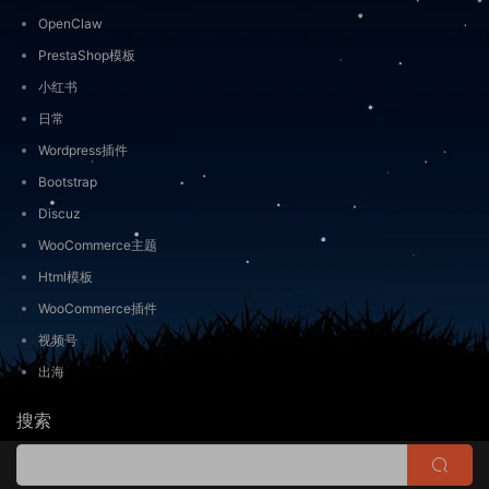
OpenClaw
PrestaShop模板
小红书
日常
Wordpress插件
Bootstrap
Discuz
WooCommerce主题
Html模板
WooCommerce插件
视频号
出海
搜索