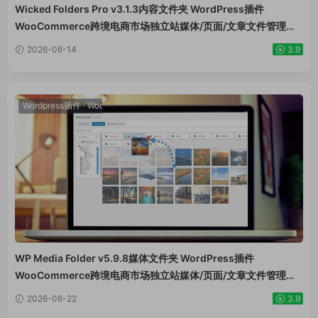
Wicked Folders Pro v3.1.3内容文件夹 WordPress插件
WooCommerce跨境电商市场独立站媒体/页面/文章文件管理工
具
2026-06-14
3.9
Wordpress插件
·
WooCommerce插件
WP Media Folder v5.9.8媒体文件夹 WordPress插件
WooCommerce跨境电商市场独立站媒体/页面/文章文件管理工
具
2026-06-22
3.9