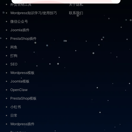
外贸营销工具
关于隐私
Wordpress知识学习/使用技巧
联系我们
微信公众号
Joomla插件
PrestaShop插件
闲鱼
打狗
SEO
Wordpress模板
Joomla模板
OpenClaw
PrestaShop模板
小红书
日常
Wordpress插件