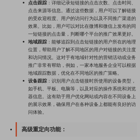
点击跟踪
：详细记录短链接的点击次数、点击时间、
点击来源等信息。通过这些数据，用户可以了解链接
的受欢迎程度、用户的访问行为以及不同推广渠道的
效果。比如，用户可以对比在微博和微信上发布的同
一短链接的点击量，判断哪个平台的推广效果更好。
地域跟踪
：能够追踪到点击短链接的用户所在的地理
位置，帮助用户了解不同地区的用户对链接的关注度
和访问情况。这对于有地域针对性的营销活动或业务
推广非常有帮助，例如，一家本地服务企业可以根据
地域跟踪数据，优化在不同地区的推广策略。
设备跟踪
：识别用户点击链接时所使用的设备类型，
如手机、平板、电脑等，以及对应的操作系统和浏览
器信息。这有助于用户优化网站或内容在不同设备上
的展示效果，确保用户在各种设备上都能有良好的访
问体验。
高级重定向功能
：