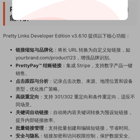
Pretty Links Developer Edition 核心功
能详解
Pretty Links Developer Edition v3.6.10 提供以下核心功能：
链接缩短与品牌化
：将长 URL 转换为自定义短链接，如
yourbrand.com/product123，增强品牌识别。
PrettyPay™ 结账链接
：集成 Stripe，支持数字产品一键
销售。
点击跟踪与分析
：记录点击次数、来源、地理位置和设备
类型，优化推广策略。
高级重定向
：支持 301/302 重定向和条件重定向，适应不
同场景。
关键词自动链接
：自动将内容关键词转换为预设短链接，
提升内部链接效率。
批量链接管理
：支持批量创建和编辑短链接，节省时间。
安全与隐私
：链接加密和访问权限控制，保护数据安全。