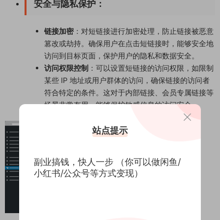
安全与隐私保护
：
链接加密
：对短链接进行加密处理，防止链接被恶意
篡改或劫持。确保用户在点击短链接时，能够安全地
访问到目标页面，保护用户的隐私和数据安全。
访问权限控制
：可以设置短链接的访问权限，如限制
某些 IP 地址或用户群体的访问，确保链接的访问者
符合特定的条件。这对于内部链接、会员专属链接等
场景非常有用，能够保护敏感信息的访问安全。
站点提示
副业搞钱，快人一步 （你可以做闲鱼/
小红书/公众号等方式变现）