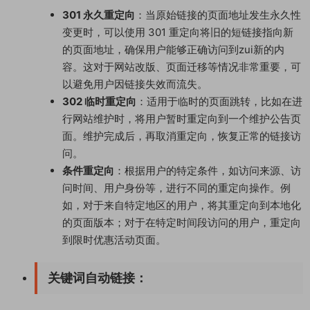
301 永久重定向
：当原始链接的页面地址发生永久性
变更时，可以使用 301 重定向将旧的短链接指向新
的页面地址，确保用户能够正确访问到zui新的内
容。这对于网站改版、页面迁移等情况非常重要，可
以避免用户因链接失效而流失。
302 临时重定向
：适用于临时的页面跳转，比如在进
行网站维护时，将用户暂时重定向到一个维护公告页
面。维护完成后，再取消重定向，恢复正常的链接访
问。
条件重定向
：根据用户的特定条件，如访问来源、访
问时间、用户身份等，进行不同的重定向操作。例
如，对于来自特定地区的用户，将其重定向到本地化
的页面版本；对于在特定时间段访问的用户，重定向
到限时优惠活动页面。
关键词自动链接
：