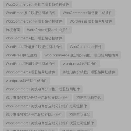
WooCommerce分销推广联盟短链接插件
WordPress 推广联盟短网址插件
WooCommerce短链接生成插件
WooCommerce分销联盟短链接插件
WordPress 联盟短网址插件
跨境电商
WordPress短网址生成插件
WooCommerce推广联盟短链接插件
WordPress 营销推广联盟短网址插件
WooCommerce插件
WordPress网址生成
WooCommerce独立站分销推广联盟短网址插件
WordPress 营销联盟短网址插件
wordpress短链接插件
WooCommerce联盟短网址插件
跨境电商分销推广联盟短网址插件
wordpress短链接生成插件
WooCommerce跨境电商分销推广联盟短网址件
跨境电商独立站分销推广联盟短网址插件
跨境电商独立站
WooCommerce跨境电商独立站分销推广短网址插件
跨境电商独立站推广联盟短网址插件
跨境电商建站
WooCommerce跨境电商独立站分销推广联盟短网址插件