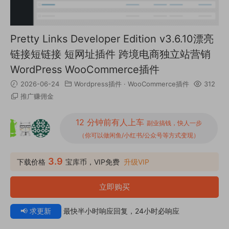
Pretty Links Developer Edition v3.6.10漂亮
链接短链接 短网址插件 跨境电商独立站营销
WordPress WooCommerce插件
2026-06-24
Wordpress插件
·
WooCommerce插件
312
推广赚佣金
12 分钟前有人上车
副业搞钱，快人一步
（你可以做闲鱼/小红书/公众号等方式变现）
3.9
下载价格
宝库币，VIP免费
升级VIP
立即购买
📢 求更新
最快半小时响应回复，24小时必响应