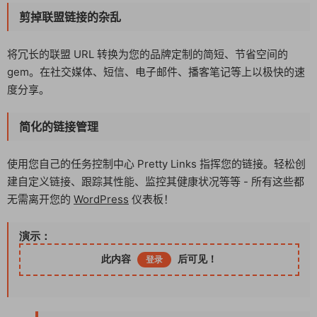
剪掉联盟链接的杂乱
将冗长的联盟 URL 转换为您的品牌定制的简短、节省空间的
gem。在社交媒体、短信、电子邮件、播客笔记等上以极快的速
度分享。
简化的链接管理
使用您自己的任务控制中心 Pretty Links 指挥您的链接。轻松创
建自定义链接、跟踪其性能、监控其健康状况等等 - 所有这些都
无需离开您的
WordPress
仪表板！
演示：
此内容
后可见！
登录