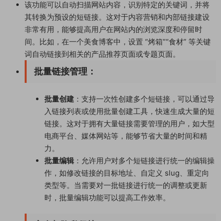
该功能可以自动扫描网站内容，识别特定的关键词，并将
其转换为预设的短链接。这对于内容营销和内部链接建设
非常有用，能够提高用户在网站内的浏览深度和停留时
间。比如，在一个美食博客中，设置 “烤箱”“食材” 等关键
词自动链接到相关的产品推荐页面或专题页面。
批量链接管理
：
批量创建
：支持一次性创建多个短链接，可以通过导
入链接列表或使用批量创建工具，快速生成大量的短
链接。这对于拥有大量链接需要管理的用户，如大型
电商平台、媒体网站等，能够节省大量的时间和精
力。
批量编辑
：允许用户对多个短链接进行统一的编辑操
作，如修改链接的目标地址、自定义 slug、重定向
类型等。当需要对一批链接进行统一的调整或更新
时，批量编辑功能可以提高工作效率。