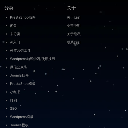
分类
关于
PrestaShop插件
关于我们
闲鱼
免责申明
未分类
关于隐私
AI入门
联系我们
外贸营销工具
Wordpress知识学习/使用技巧
微信公众号
Joomla插件
PrestaShop模板
小红书
打狗
SEO
Wordpress模板
Joomla模板