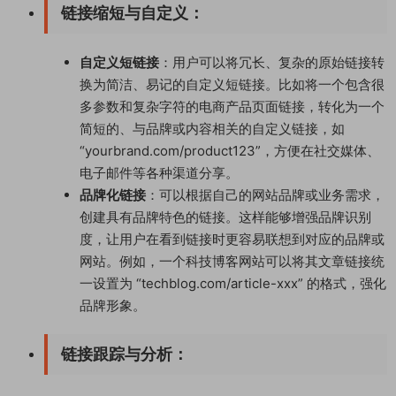
链接缩短与自定义
：
自定义短链接
：用户可以将冗长、复杂的原始链接转
换为简洁、易记的自定义短链接。比如将一个包含很
多参数和复杂字符的电商产品页面链接，转化为一个
简短的、与品牌或内容相关的自定义链接，如
“yourbrand.com/product123”，方便在社交媒体、
电子邮件等各种渠道分享。
品牌化链接
：可以根据自己的网站品牌或业务需求，
创建具有品牌特色的链接。这样能够增强品牌识别
度，让用户在看到链接时更容易联想到对应的品牌或
网站。例如，一个科技博客网站可以将其文章链接统
一设置为 “techblog.com/article-xxx” 的格式，强化
品牌形象。
链接跟踪与分析
：