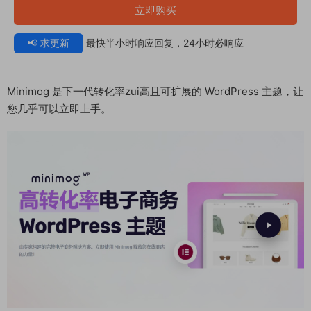
立即购买
📢 求更新
最快半小时响应回复，24小时必响应
Minimog 是下一代转化率zui高且可扩展的 WordPress 主题，让
您几乎可以立即上手。