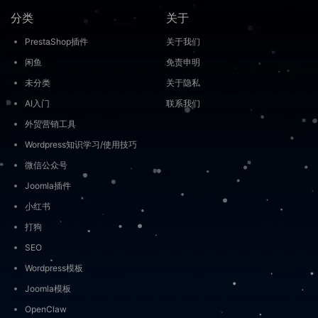
分类
关于
PrestaShop插件
关于我们
闲鱼
免责申明
未分类
关于隐私
AI入门
联系我们
外贸营销工具
Wordpress知识学习/使用技巧
微信公众号
Joomla插件
小红书
打狗
SEO
Wordpress模板
Joomla模板
OpenClaw