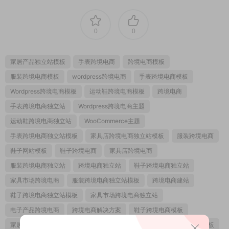
0
0
家居产品独立站模板
手表跨境电商
跨境电商模板
服装跨境电商模板
wordpress跨境电商
手表跨境电商模板
Wordpress跨境电商模板
运动鞋跨境电商模板
跨境电商
手表跨境电商独立站
Wordpress跨境电商主题
运动鞋跨境电商独立站
WooCommerce主题
手表跨境电商独立站模板
家具店跨境电商独立站模板
服装跨境电商
鞋子网站模板
鞋子跨境电商
家具店跨境电商
服装跨境电商独立站
跨境电商独立站
鞋子跨境电商独立站
家具市场跨境电商
服装跨境电商独立站模板
跨境电商建站
鞋子跨境电商独立站模板
家具市场跨境电商独立站
电子产品跨境电商
跨境电商解决方案
鞋子跨境电商模板
家居市场跨境电商
数码产品跨境电商
WooCommerce跨境电商模板