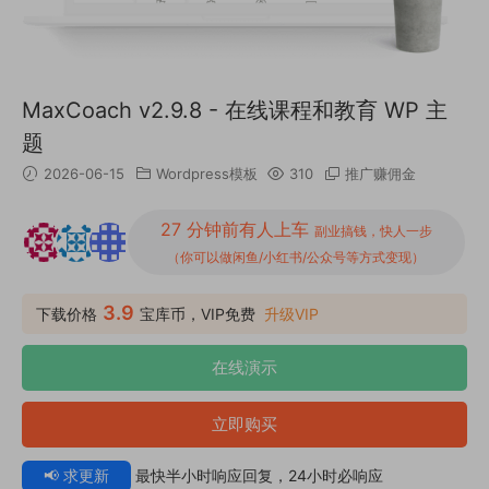
MaxCoach v2.9.8 - 在线课程和教育 WP 主
题
2026-06-15
Wordpress模板
310
推广赚佣金
27 分钟前有人上车
副业搞钱，快人一步
（你可以做闲鱼/小红书/公众号等方式变现）
3.9
下载价格
宝库币，VIP免费
升级VIP
在线演示
立即购买
📢 求更新
最快半小时响应回复，24小时必响应