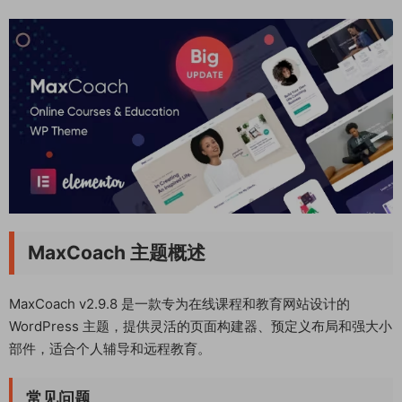
MaxCoach 主题概述
MaxCoach v2.9.8 是一款专为在线课程和教育网站设计的
WordPress 主题，提供灵活的页面构建器、预定义布局和强大小
部件，适合个人辅导和远程教育。
常见问题