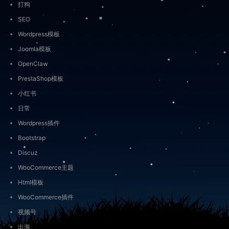
打狗
SEO
Wordpress模板
Joomla模板
OpenClaw
PrestaShop模板
小红书
日常
Wordpress插件
Bootstrap
Discuz
WooCommerce主题
Html模板
WooCommerce插件
视频号
出海