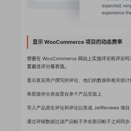
显示 WooCommerce 项目的动态费率
想要在 WooCommerce 网站上实施评论和评论
置最佳评分量表值。
显示真实用户撰写的评论、他们的数据和相关统计
将星级评分表放置在单个产品页面上
导入产品原生评论和评论以形成 JetReviews 项目
通过评级数据过滤产品帖子并在新旧帖子之间同步