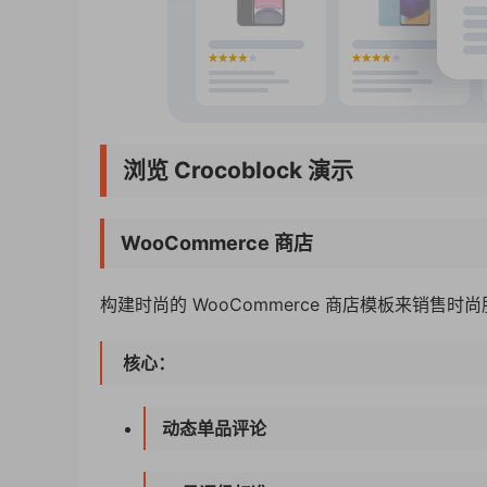
浏览 Crocoblock
演示
WooCommerce 商店
构建时尚的 WooCommerce 商店模板来销售时
核心：
动态单品评论