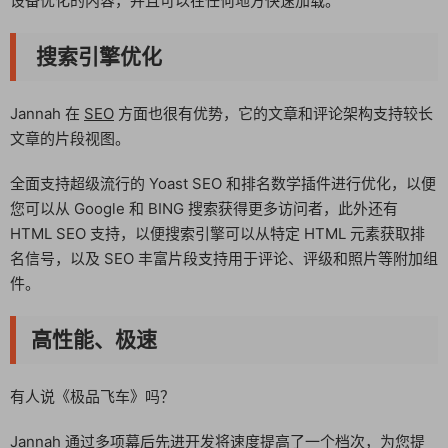
设备优化的内容，并且可以在任何地方快速加载。
搜索引擎优化
Jannah 在
SEO
方面也很有优势，它的文章和评论架构支持较长
文章的片段视图。
全面支持超级流行的 Yoast SEO 和排名数学插件进行优化，以便
您可以从 Google 和 BING 搜索获得更多访问者，此外还有
HTML SEO 支持，以便搜索引擎可以从特定 HTML 元素获取排
名信号，以及 SEO 丰富片段支持用于评论、评级和照片等附加组
件。
高性能、极速
有人说《极品飞车》吗？
Jannah 通过多项幕后先进开发将速度提高了一个档次，为您提