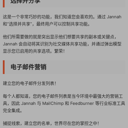
选择并分享
这是一个非常巧妙的功能，我们知道您会喜欢的。通过 Jannah
和“选择并共享”，最终用户可以控制共享功能。
他们所需要做的就是突出显示他们想要共享的副本或关键点，
Jannah 会自动将其识别为社交媒体共享功能，并通过弹出模型
显示您已启用的共享选项。繁荣！
电子邮件营销
建立您的电子邮件分发列表！
每个人都知道，您的电子邮件列表是当今环境中最强大的营销工
具，因此 Jannah 与 MailChimp 和 Feedburner 等行业标准工具
完全集成。
捕捉线索，建立您的名单，世界尽在您的掌控之中！