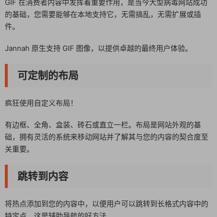
GIF 在消费者内容中发挥着重要作用，是当今大型病毒网站成功
的基础，您需要能够在本地支持它，无需搞乱，无需扩展或插
件。
Jannah 原生支持 GIF 图像，以提供卓越的最终用户体验。
可定制的布局
疯狂使用自定义布局！
有边框、全角、盒装、砖石或直立一栏。布局是网站外观的基
础，拥有灵活的系统来移动网站并了解其与您的内容的契合度至
关重要。
跳转到内容
将热点添加到您的内容中，以便用户可以跳转到长格式内容中的
特定点，这是辅助导航的好方法。