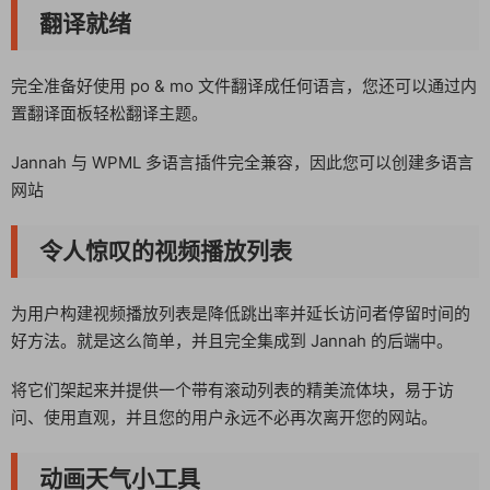
翻译就绪
完全准备好使用 po & mo 文件翻译成任何语言，您还可以通过内
置翻译面板轻松翻译主题。
Jannah 与 WPML 多语言插件完全兼容，因此您可以创建多语言
网站
令人惊叹的视频播放列表
为用户构建视频播放列表是降低跳出率并延长访问者停留时间的
好方法。就是这么简单，并且完全集成到 Jannah 的后端中。
将它们架起来并提供一个带有滚动列表的精美流体块，易于访
问、使用直观，并且您的用户永远不必再次离开您的网站。
动画天气小工具