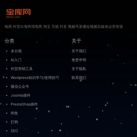
电商 外贸出海跨境电商 淘宝 天猫 抖音 视频号直播短视频自媒体运营资源
分类
关于
未分类
关于我们
AI入门
免责申明
外贸营销工具
关于隐私
Wordpress知识学习/使用技巧
联系我们
微信公众号
Joomla插件
PrestaShop插件
闲鱼
打狗
SEO