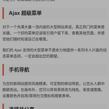
Ajax 超级菜单
对于一个充满大量一流内容的大型网站来说，真正热门的菜单是
关键。一个好的菜单应该吸引用户留下来，查看其他页面，并感
觉他们随时知道自己在哪里。
我们的 Ajax 支持的大型菜单不遗余力地提供一系列令人兴奋的动
态菜单选项，一定会超出您的期望。
手机导航
为您的新网站提供风格精美、可定制的移动导航，让您从人群中
脱颖而出。在画布外，您可以将背景修改为纯色、渐变或图像。
设置颜色并启用/禁用社交图标和搜索表单。