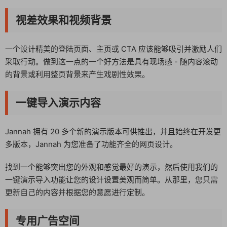
视差效果和视频背景
一个设计精美的登陆页面、主页或 CTA 应该能够吸引并激励人们
采取行动。做到这一点的一个好方法是具有现场感 - 随内容滚动
的背景或利用整页背景来产生戏剧性效果。
一键导入演示内容
Jannah 拥有 20 多个新的演示版本可供推出，并且始终在开发更
多版本，Jannah 为您准备了功能齐全的网页设计。
找到一个能够突出您的外观和感觉最好的演示，然后使用我们的
一键演示导入功能让您的设计设置美观而简单。从那里，您只需
更新自己的内容并根据您的意愿进行定制。
专用广告空间