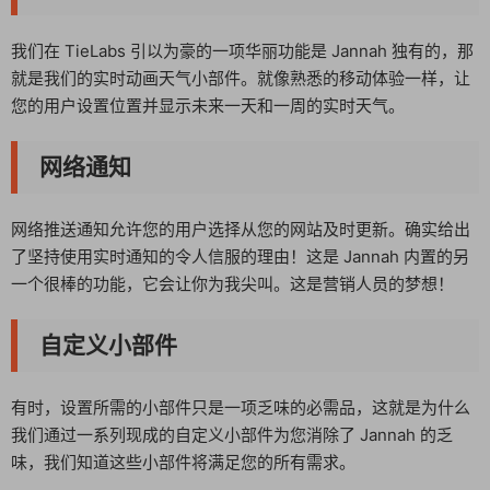
我们在 TieLabs 引以为豪的一项华丽功能是 Jannah 独有的，那
就是我们的实时动画天气小部件。就像熟悉的移动体验一样，让
您的用户设置位置并显示未来一天和一周的实时天气。
网络通知
网络推送通知允许您的用户选择从您的网站及时更新。确实给出
了坚持使用实时通知的令人信服的理由！这是 Jannah 内置的另
一个很棒的功能，它会让你为我尖叫。这是营销人员的梦想！
自定义小部件
有时，设置所需的小部件只是一项乏味的必需品，这就是为什么
我们通过一系列现成的自定义小部件为您消除了 Jannah 的乏
味，我们知道这些小部件将满足您的所有需求。