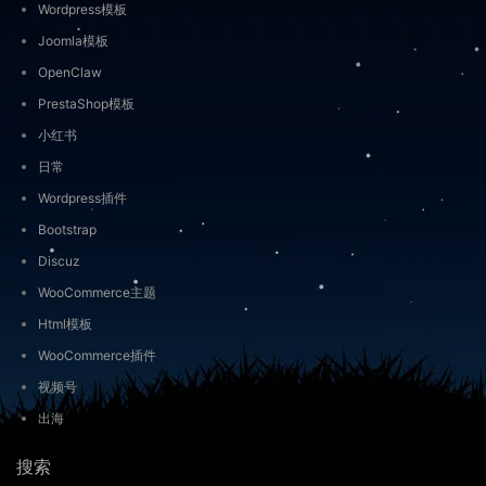
Wordpress模板
Joomla模板
OpenClaw
PrestaShop模板
小红书
日常
Wordpress插件
Bootstrap
Discuz
WooCommerce主题
Html模板
WooCommerce插件
视频号
出海
搜索