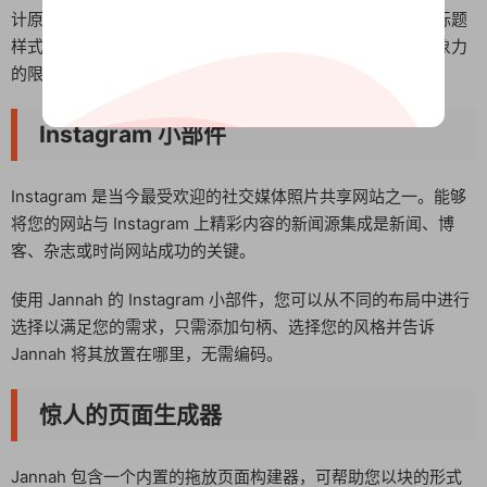
计原则的复杂布局帮助您展现大胆的风格。通过无数不同的标题
样式将您的设计提升到一个新的水平，这些样式仅受您的想象力
的限制。
Instagram 小部件
Instagram 是当今最受欢迎的社交媒体照片共享网站之一。能够
将您的网站与 Instagram 上精彩内容的新闻源集成是新闻、博
客、杂志或时尚网站成功的关键。
使用 Jannah 的 Instagram 小部件，您可以从不同的布局中进行
选择以满足您的需求，只需添加句柄、选择您的风格并告诉
Jannah 将其放置在哪里，无需编码。
惊人的页面生成器
Jannah 包含一个内置的拖放页面构建器，可帮助您以块的形式