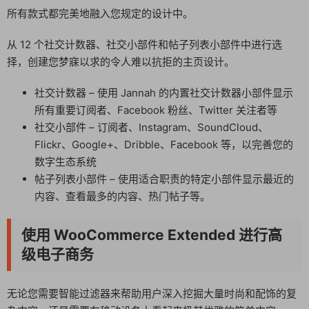
所有款式都完美地融入您规定的设计中。
从 12 个社交计数器、社交小部件和帖子列表小部件中进行选
择，创建您梦寐以求的令人难以抗拒的主页设计。
社交计数器 – 使用 Jannah 的内置社交计数器小部件显示
所有重要订阅者、Facebook 粉丝、Twitter 关注者等
社交小部件 – 订阅者、Instagram、SoundCloud、
Flickr、Google+、Dribble、Facebook 等，以完善您的
数字生态系统
帖子列表小部件 – 使用适合职责的特定小部件显示最近的
内容、查看最多的内容、热门帖子等。
使用 WooCommerce Extended 进行高
级电子商务
无论您需要智能过滤器来帮助用户深入挖掘大量时尚和配饰的复