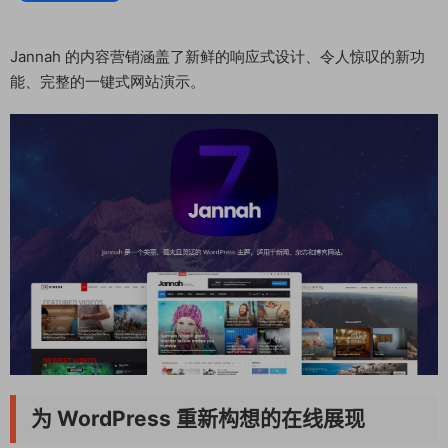
Jannah 的内容营销涵盖了新鲜的响应式设计、令人惊叹的新功
能、完整的一键式网站演示。
为 WordPress 重新构想的在线展现