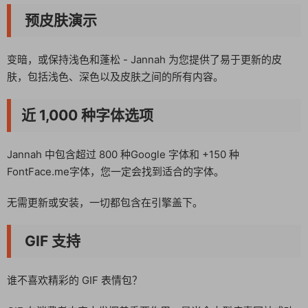
预皮肤演示
变暗，或保持浅色和蓬松 - Jannah 为您提供了易于更新的皮
肤，包括浅色、深色以及皮肤之间的所有内容。
近 1,000 种字体选项
Jannah 中包含超过 800 种Google 字体和 +150 种
FontFace.me字体，您一定会找到适合的字体。
无需更新或安装，一切都包含在引擎盖下。
GIF 支持
谁不喜欢精彩的 GIF 表情包？