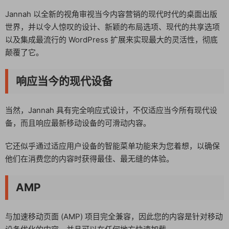
Jannah 以全新的视角审视当今内容营销的现代时代的桌面出版
世界，并以令人惊叹的设计、新颖的布局选项、现代的共享选项
以及集成最流行的 WordPress 扩展来实现最大的灵活性，彻底
颠覆了它。
响应当今的现代设备
当然，Jannah 具有完全响应式设计，不仅适应当今所有现代设
备，而且响应最新移动设备的可滑动内容。
它还似乎通过适应用户设备的智能菜单功能来为您着想，以确保
他们在消费您的内容时获得最佳、最无缝的体验。
AMP
与加速移动页面 (AMP) 项目完全兼容，因此您的内容是针对移动