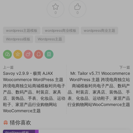
0
0
wordpress主题模板
wordpress商业模板
wordpress商业主题
Wordpress模板
Wordpress主题
上一篇
下一篇
Savoy v2.9.9 - 极简 AJAX
Mr. Tailor v5.7.1 Woocommerce
Woocommerce WordPress 主题
WordPress 主题 跨境电商独立站
跨境电商独立站商城模板时尚电子
商城模板时尚电子产品、数码产
产品、数码产品、时装店、家具
品、时装店、家具店、装饰品、手
店、装饰品、手表、化妆品、运动
表、化妆品、运动鞋子、家居产品
鞋子、家居产品行业购物网站
行业购物网站WooСommerce主题
WooСommerce主题
猜你喜欢
Wordpress模板
·
WooCommerce主题