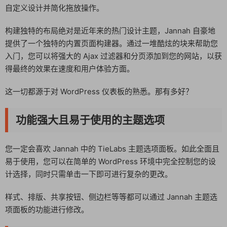
自定义设计并简化拖放操作。
构建独特的布局绝对是近年来的热门设计主题，Jannah 自豪地
提供了一个独特的内置页面构建器。通过一堆酷炫的块来帮助您
入门，您可以将强大的 Ajax 过滤器和分页添加到您的网站，以获
得最终的效果在速度和用户体验方面。
这一切都源于对 WordPress 仪表板的熟悉。那有多好？
功能强大且易于使用的主题选项
您一定会喜欢 Jannah 中的 TieLabs 主题选项面板。如此全面且
易于使用，您可以在简单的 WordPress 环境中完全控制您的设
计选择，同时只需单击一下即可进行复杂的更改。
样式、排版、共享按钮、侧边栏等等都可以通过 Jannah 主题选
项面板的功能进行修改。