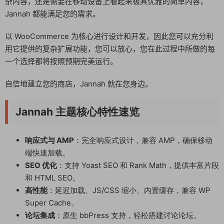
杂内容，还是需要在移动设备上看起来极其优雅的简单内容，
Jannah 都能满足您的需求。
以 WooCommerce 为核心进行设计和开发，因此您可以充分利
用它提供的复杂扩展功能，您可以放心，您在此过程中所做的每
一个选择都将按照预期完美运行。
自信地建立您的商店，Jannah 就在您身边。
Jannah 主题核心特性速览
响应式与 AMP
：完全响应式设计，兼容 AMP，确保移动
端快速加载。
SEO 优化
：支持 Yoast SEO 和 Rank Math，提供丰富片段
和 HTML SEO。
高性能
：延迟加载、JS/CSS 缩小、内置缓存，兼容 WP
Super Cache。
论坛集成
：原生 bbPress 支持，轻松搭建讨论论坛。