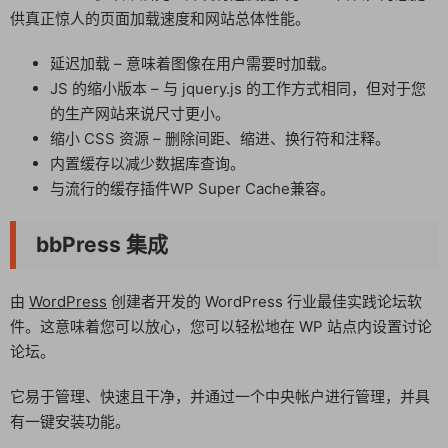
供真正惊人的页面加载速度和网站总体性能。
延迟加载 – 意味着图像在用户需要时加载。
JS 的缩小版本 – 与 jquery.js 的工作方式相同，但对于您
的生产网站来说尺寸更小。
缩小 CSS 资源 – 删除间距、缩进、换行符和注释。
内置缓存以减少数据库查询。
与流行的缓存插件WP Super Cache兼容。
bbPress 集成
由
WordPress
创建者开发的 WordPress 行业最佳实践论坛软
件。这意味着您可以放心，您可以轻松地在 WP 站点内设置讨论
论坛。
它易于管理、快速且干净，并通过一个中央帐户进行管理，并具
有一键安装功能。