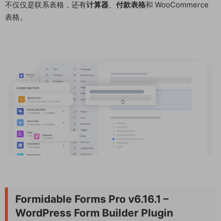
不仅仅是联系表格，还有
计算器
、
付款表格
和 WooCommerce
表格。
Formidable Forms Pro v6.16.1 –
WordPress Form Builder Plugin