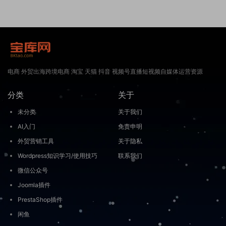
电商 外贸出海跨境电商 淘宝 天猫 抖音 视频号直播短视频自媒体运营资源
分类
关于
未分类
关于我们
AI入门
免责申明
外贸营销工具
关于隐私
Wordpress知识学习/使用技巧
联系我们
微信公众号
Joomla插件
PrestaShop插件
闲鱼