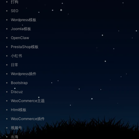
打狗
SEO
Wordpress模板
Joomla模板
OpenClaw
PrestaShop模板
小红书
日常
Wordpress插件
Bootstrap
Discuz
WooCommerce主题
Html模板
WooCommerce插件
视频号
出海