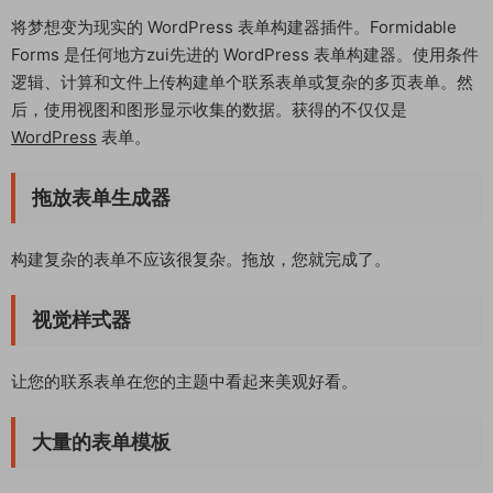
将梦想变为现实的 WordPress 表单构建器插件。Formidable
Forms 是任何地方zui先进的 WordPress 表单构建器。使用条件
逻辑、计算和文件上传构建单个联系表单或复杂的多页表单。然
后，使用视图和图形显示收集的数据。获得的不仅仅是
WordPress
表单。
拖放表单生成器
构建复杂的表单不应该很复杂。拖放，您就完成了。
视觉样式器
让您的联系表单在您的主题中看起来美观好看。
大量的表单模板