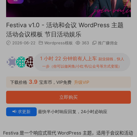
Festiva v1.0 - 活动和会议 WordPress 主题
活动会议模板 节日活动娱乐
2026-06-22
Wordpress模板
363
推广赚佣金
1 小时 22 分钟前有人上车
副业搞钱，快人
一步（你可以做闲鱼/小红书/公众号等方式变现）
3.9
下载价格
宝库币，VIP免费
升级VIP
立即购买
📢 求更新
最快半小时响应回复，24小时必响应
Festiva 是一个响应式现代 WordPress 主题，适用于会议和活动