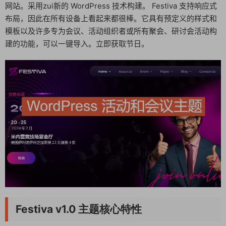
网站。采用zui新的 WordPress 技术构建。 Festiva 支持响应式
布局，因此在所有设备上看起来都很棒。它具有预定义的样式和
模板以及许多专为会议、活动组织者或所有聚会、研讨会活动构
建的功能，可以一键导入。立即获取节日。
Festiva v1.0 主题核心特性