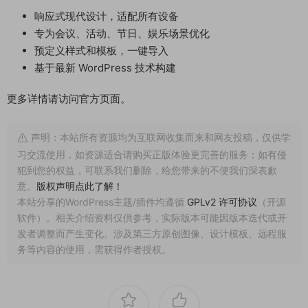
响应式现代设计，适配所有设备
专为会议、活动、节日、娱乐场景优化
预定义样式和模板，一键导入
基于最新 WordPress 技术构建
更多详情请访问官方页面。
声明：本站所有资源均为互联网收集而来和网友投稿，仅供学
习交流使用，如资源适合请购买正版体验更完善的服务；如有侵
犯到您的权益，可联系我们删除，给您带来的不便我们深表歉
意。
版权声明点此了解！
本站分享的WordPress主题/插件均遵循
GPLv2 许可协议
（开源
软件）。相关介绍资料仅供参考，实际版本可能因版本迭代或开
发者调整而产生变化。涉及第三方原创图像、设计模板、远程服
务等内容的使用，需获得作者授权。