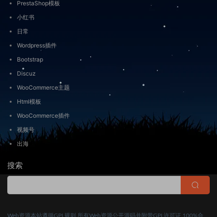
PrestaShop模板
小红书
日常
Wordpress插件
Bootstrap
Discuz
WooCommerce主题
Html模板
WooCommerce插件
视频号
出海
搜索
Web资源本站遵循GPL规则,所有Web资源公开源码并附带GPL许可证.100%合