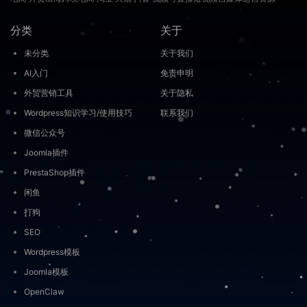
分类
关于
未分类
关于我们
AI入门
免责申明
外贸营销工具
关于隐私
Wordpress知识学习/使用技巧
联系我们
微信公众号
Joomla插件
PrestaShop插件
闲鱼
打狗
SEO
Wordpress模板
Joomla模板
OpenClaw