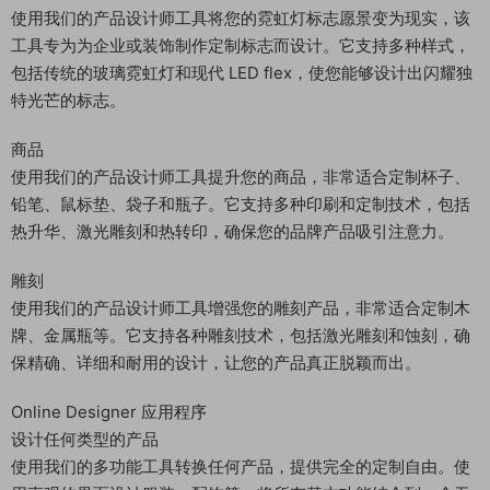
使用我们的产品设计师工具将您的霓虹灯标志愿景变为现实，该
工具专为为企业或装饰制作定制标志而设计。它支持多种样式，
包括传统的玻璃霓虹灯和现代 LED flex，使您能够设计出闪耀独
特光芒的标志。
商品
使用我们的产品设计师工具提升您的商品，非常适合定制杯子、
铅笔、鼠标垫、袋子和瓶子。它支持多种印刷和定制技术，包括
热升华、激光雕刻和热转印，确保您的品牌产品吸引注意力。
雕刻
使用我们的产品设计师工具增强您的雕刻产品，非常适合定制木
牌、金属瓶等。它支持各种雕刻技术，包括激光雕刻和蚀刻，确
保精确、详细和耐用的设计，让您的产品真正脱颖而出。
Online Designer 应用程序
设计任何类型的产品
使用我们的多功能工具转换任何产品，提供完全的定制自由。使