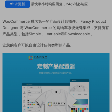
📢 求更新
最快半小时响应回复，24小时必响应
WooCommerce 排名第一的产品设计师插件。 Fancy Product
Designer 与 WooCommerce 的购物车系统无缝集成，支持所有
产品类型，包括Simple 、 Variable和Downloadable 。
让您的客户可以自由设计任何类型的产品。