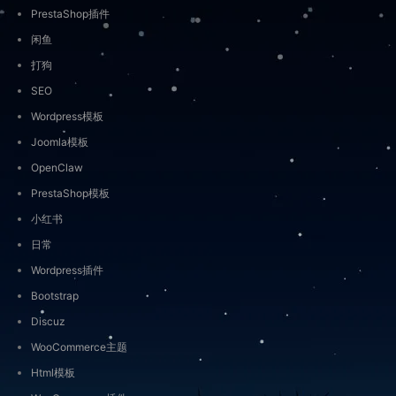
PrestaShop插件
闲鱼
打狗
SEO
Wordpress模板
Joomla模板
OpenClaw
PrestaShop模板
小红书
日常
Wordpress插件
Bootstrap
Discuz
WooCommerce主题
Html模板