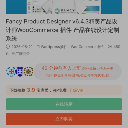
Fancy Product Designer v6.4.3精美产品设
计师WooCommerce 插件 产品在线设计定制
系统
2026-06-21
Wordpress插件
·
WooCommerce插件
450
推广赚佣金
40 分钟前有人上车
副业搞钱，快人一步
（你可以做闲鱼/小红书/公众号等方式变现）
3.9
下载价格
宝库币，VIP免费
升级VIP
在线演示
立即购买