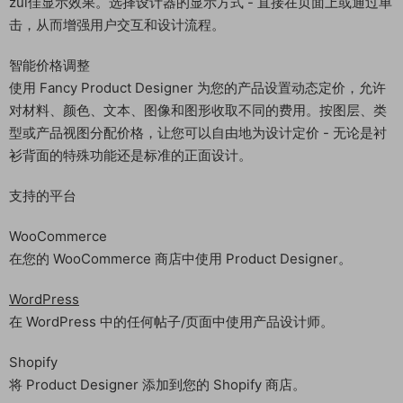
zui佳显示效果。选择设计器的显示方式 - 直接在页面上或通过单
击，从而增强用户交互和设计流程。
智能价格调整
使用 Fancy Product Designer 为您的产品设置动态定价，允许
对材料、颜色、文本、图像和图形收取不同的费用。按图层、类
型或产品视图分配价格，让您可以自由地为设计定价 - 无论是衬
衫背面的特殊功能还是标准的正面设计。
支持的平台
WooCommerce
在您的 WooCommerce 商店中使用 Product Designer。
WordPress
在 WordPress 中的任何帖子/页面中使用产品设计师。
Shopify
将 Product Designer 添加到您的 Shopify 商店。