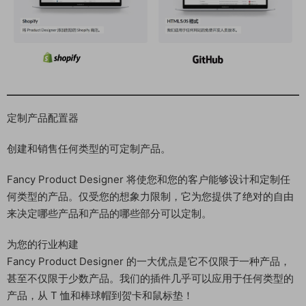
定制产品配置器
创建和销售任何类型的可定制产品。
Fancy Product Designer 将使您和您的客户能够设计和定制任
何类型的产品。仅受您的想象力限制，它为您提供了绝对的自由
来决定哪些产品和产品的哪些部分可以定制。
为您的行业构建
Fancy Product Designer 的一大优点是它不仅限于一种产品，
甚至不仅限于少数产品。我们的插件几乎可以应用于任何类型的
产品，从 T 恤和棒球帽到贺卡和鼠标垫！