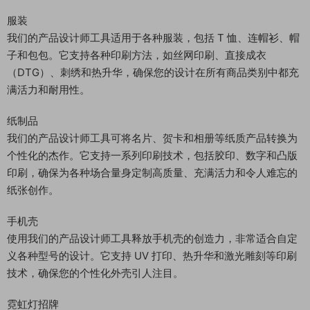
服装
我们的产品设计师工具适用于各种服装，包括 T 恤、连帽衫、帽
子和包包。它支持各种印刷方法，如丝网印刷、直接成衣
（DTG）、刺绣和热升华，确保您的设计在所有商品类别中都充
满活力和耐用性。
纸制品
我们的产品设计师工具可将名片、贺卡和相册等纸质产品转换为
个性化的杰作。它支持一系列印刷技术，包括胶印、数字和凸版
印刷，确保为各种场合量身定制高质量、充满活力和令人难忘的
纸张创作。
手机壳
使用我们的产品设计师工具释放手机壳的创造力，非常适合自定
义各种型号的设计。它支持 UV 打印、热升华和激光雕刻等印刷
技术，确保您的个性化外壳引人注目。
霓虹灯招牌