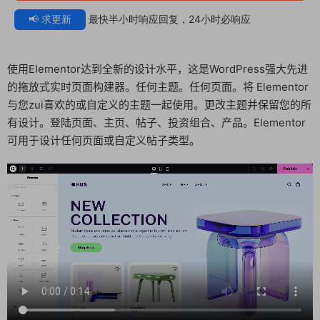
📢 求更新
最快半小时响应回复，24小时必响应
使用Elementor达到全新的设计水平，这是WordPress强大先进
的拖放式实时页面构建器。任何主题。任何页面。将 Elementor
与您zui喜欢的或自定义的主题一起使用。更改主题并保留您的所
有设计。登陆页面、主页、帖子、投资组合、产品。Elementor
可用于设计任何页面或自定义帖子类型。