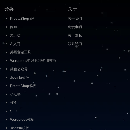
分类
关于
PrestaShop插件
关于我们
闲鱼
免责申明
未分类
关于隐私
AI入门
联系我们
外贸营销工具
Wordpress知识学习/使用技巧
微信公众号
Joomla插件
PrestaShop模板
小红书
打狗
SEO
Wordpress模板
Joomla模板