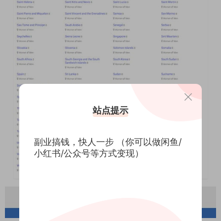
站点提示
副业搞钱，快人一步 （你可以做闲鱼/
小红书/公众号等方式变现）