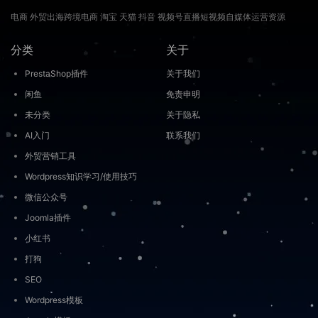
电商 外贸出海跨境电商 淘宝 天猫 抖音 视频号直播短视频自媒体运营资源
分类
关于
PrestaShop插件
关于我们
闲鱼
免责申明
未分类
关于隐私
AI入门
联系我们
外贸营销工具
Wordpress知识学习/使用技巧
微信公众号
Joomla插件
小红书
打狗
SEO
Wordpress模板