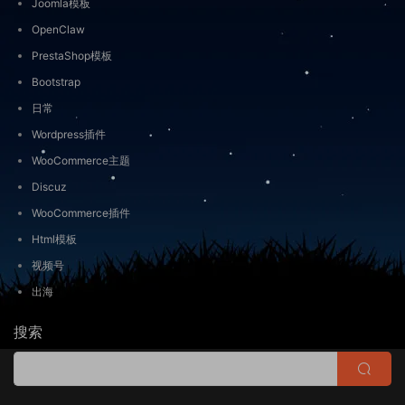
Joomla模板
OpenClaw
PrestaShop模板
Bootstrap
日常
Wordpress插件
WooCommerce主题
Discuz
WooCommerce插件
Html模板
视频号
出海
搜索