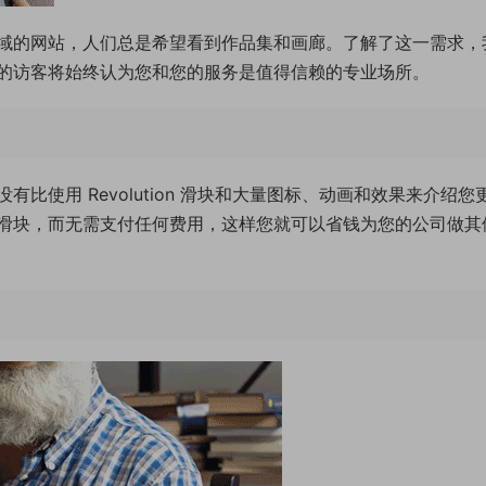
域的网站，人们总是希望看到作品集和画廊。了解了这一需求，
的访客将始终认为您和您的服务是值得信赖的专业场所。
比使用 Revolution 滑块和大量图标、动画和效果来介绍您
滑块，而无需支付任何费用，这样您就可以省钱为您的公司做其