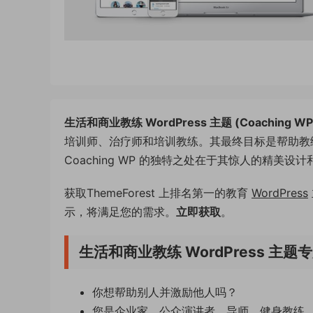
生活和商业教练 WordPress 主题 (Coaching WP
培训师、治疗师和培训教练。其最终目标是帮助教
Coaching WP 的独特之处在于其惊人的精
获取ThemeForest 上排名第一的教育
WordPress
示，将满足您的需求。
立即获取
。
生活和商业教练 WordPress 主
你想帮助别人并激励他人吗？
您是企业家、公众演讲者、导师、健身教练