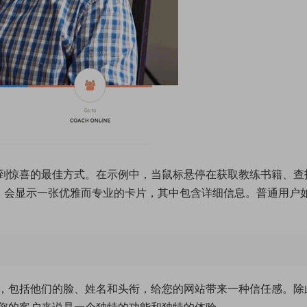
到惊喜的最佳方式。在示例中，当鼠标悬停在获取教练书籍、查
时，会显示一张优雅而专业的卡片，其中包含详细信息。普通用户
，包括他们的脸、姓名和头衔，给您的网站带来一种信任感。除