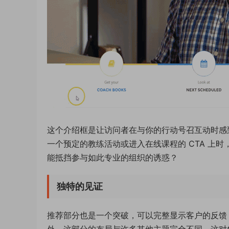
这个介绍框是让访问者在与你的行动号召互动时感
一个预定的教练活动或进入在线课程的 CTA 上
能抵挡参与如此专业的组织的诱惑？
独特的见证
推荐部分也是一个突破，可以完整显示客户的反馈