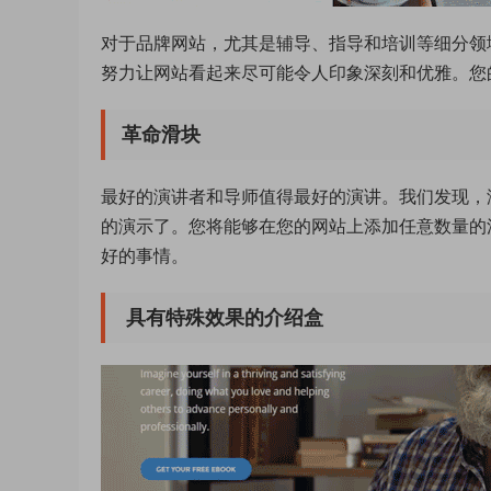
对于品牌网站，尤其是辅导、指导和培训等细分领
努力让网站看起来尽可能令人印象深刻和优雅。您
革命滑块
最好的演讲者和导师值得最好的演讲。我们发现，没有
的演示了。您将能够在您的网站上添加任意数量的
好的事情。
具有特殊效果的介绍盒