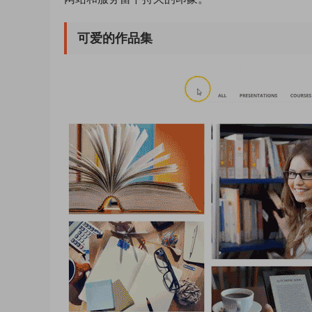
可爱的作品集