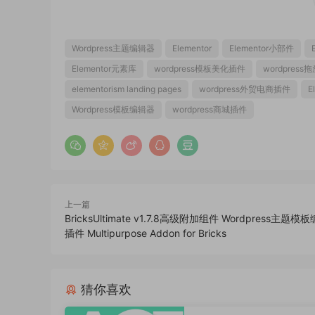
Wordpress主题编辑器
Elementor
Elementor小部件
Elementor元素库
wordpress模板美化插件
wordpres
elementorism landing pages
wordpress外贸电商插件
E
Wordpress模板编辑器
wordpress商城插件
上一篇
BricksUltimate v1.7.8高级附加组件 Wordpress主题
插件 Multipurpose Addon for Bricks
猜你喜欢