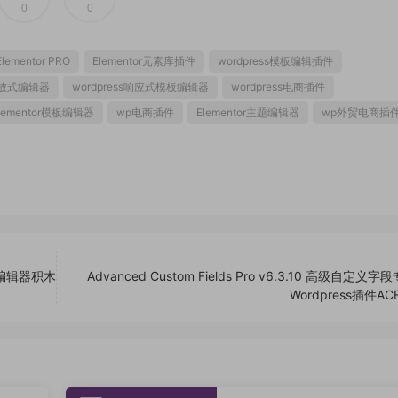
0
0
Elementor PRO
Elementor元素库插件
wordpress模板编辑插件
s拖放式编辑器
wordpress响应式模板编辑器
wordpress电商插件
lementor模板编辑器
wp电商插件
Elementor主题编辑器
wp外贸电商插
模板编辑器积木
Advanced Custom Fields Pro v6.3.10 高级自定义
Wordpress插件AC