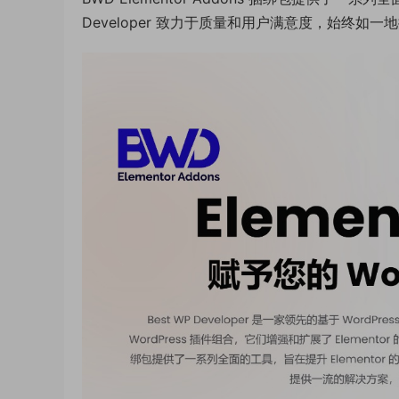
Developer 致力于质量和用户满意度，始终