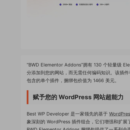
“BWD Elementor Addons”拥有 130 个
分添加到您的网站，而无需任何编码知识。该插件有
包含的单个插件，捆绑包价值为 1466 美元。
赋予您的 WordPress 网站超能力
Best WP Developer 是一家领先的基于
WordPres
象深刻的 WordPress 插件组合，它们增强和扩展
BWD Elementor Addons 捆绑包提供了一系列