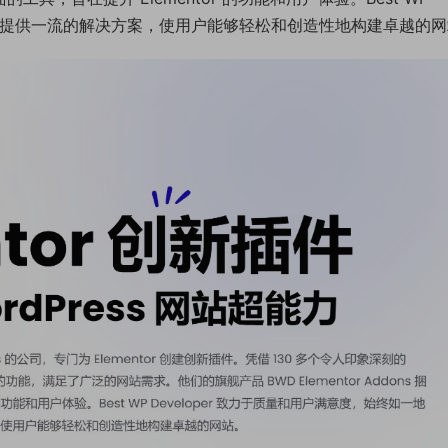
如一地提供一流的解决方案，使用户能够轻松和创造性地构建卓越的