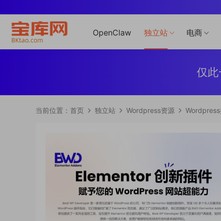
OpenClaw
独立站
电商
仅此
当前位置：
首页
独立站
Wordpress资源
Wordpres