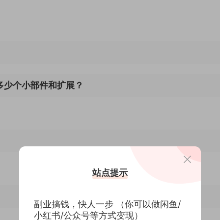
包包含多少个小部件和扩展？
站点提示
副业搞钱，快人一步 （你可以做闲鱼/
小红书/公众号等方式变现）