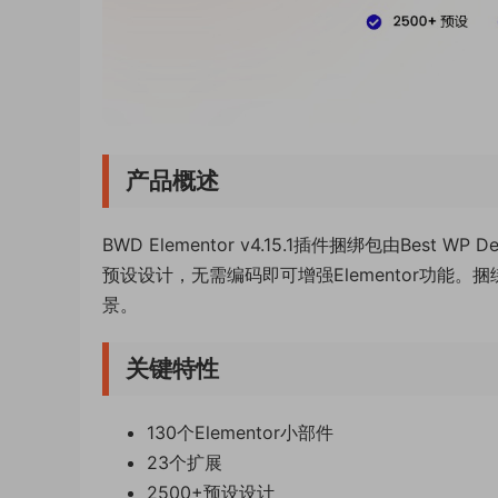
产品概述
BWD Elementor v4.15.1插件捆绑包由Best
预设设计，无需编码即可增强Elementor功能。捆
景。
关键特性
130个Elementor小部件
23个扩展
2500+预设设计