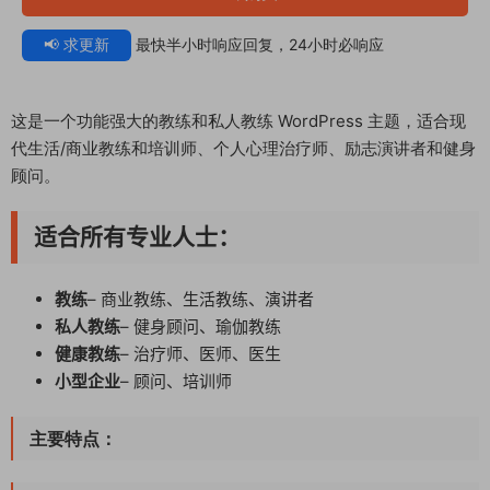
📢 求更新
最快半小时响应回复，24小时必响应
这是一个功能强大的教练和私人教练 WordPress 主题，适合现
代生活/商业教练和培训师、个人心理治疗师、励志演讲者和健身
顾问。
适合所有专业人士：
教练
– 商业教练、生活教练、演讲者
私人教练
– 健身顾问、瑜伽教练
健康教练
– 治疗师、医师、医生
小型企业
– 顾问、培训师
主要特点：