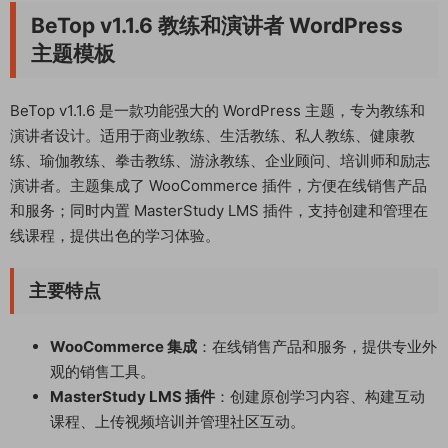
BeTop v1.1.6 教练和演讲者 WordPress
主题模板
BeTop v1.1.6 是一款功能强大的 WordPress 主题，专为教练和
演讲者设计。适用于商业教练、生活教练、私人教练、健康教
练、瑜伽教练、拳击教练、游泳教练、企业顾问、培训师和励志
演讲者。主题集成了 WooCommerce 插件，方便在线销售产品
和服务；同时内置 MasterStudy LMS 插件，支持创建和管理在
线课程，提供出色的学习体验。
主要特点
WooCommerce 集成
：在线销售产品和服务，提供专业外
观的销售工具。
MasterStudy LMS 插件
：创建原创学习内容、构建互动
课程、上传视频培训并管理社区互动。