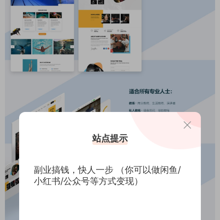
站点提示
副业搞钱，快人一步 （你可以做闲鱼/
小红书/公众号等方式变现）