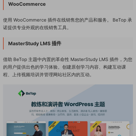
WooCommerce
使用 WooCommerce 插件在线销售您的产品和服务。 BeTop 承
诺提供专业外观的在线销售工具。
MasterStudy LMS 插件
借助 BeTop 主题中内置的革命性 MasterStudy LMS 插件，为您
的用户提供出色的学习体验。创建原创学习内容、构建互动课
程、上传视频培训并管理网站社区内的互动。