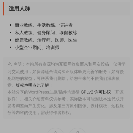
适用人群
商业教练、生活教练、演讲者
私人教练、健身顾问、瑜伽教练
健康教练、治疗师、医师、医生
小型企业顾问、培训师
声明：本站所有资源均为互联网收集而来和网友投稿，仅供学
习交流使用，如资源适合请购买正版体验更完善的服务；如有侵
犯到您的权益，可联系我们删除，给您带来的不便我们深表歉
意。
版权声明点此了解！
本站分享的WordPress主题/插件均遵循
GPLv2 许可协议
（开源
软件）。相关介绍资料仅供参考，实际版本可能因版本迭代或开
发者调整而产生变化。涉及第三方原创图像、设计模板、远程服
务等内容的使用，需获得作者授权。