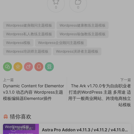
0
0
Wordpress健身顾问主题模板
Wordpress健康教练主题模板
Wordpress私人教练主题模板
Wordpress瑜伽教练主题模板
Wordpress模板
Wordpress企业顾问主题模板
Wordpress培训师主题模板
Wordpress演讲者主题模板
上一篇
下一篇
Dynamic Content for Elementor
The Ark v1.70.0专为自由职业者
v3.1.0 动态内容 Wordpress主题
打造的WordPress 主题 多用途 适
模板编辑器Elementor插件
用于一般商业网站、跨境电商独立
站模板
猜你喜欢
Wordpress模板
·
WooCommerce主题
Astra Pro Addon v4.11.3 / v4.11.2 / v4.11.0 /