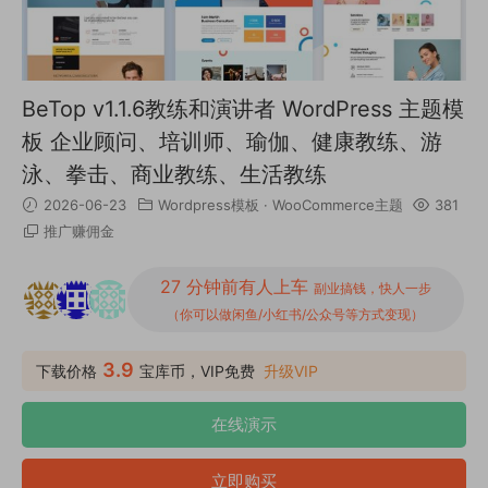
BeTop v1.1.6教练和演讲者 WordPress 主题模
板 企业顾问、培训师、瑜伽、健康教练、游
泳、拳击、商业教练、生活教练
2026-06-23
Wordpress模板
·
WooCommerce主题
381
推广赚佣金
27 分钟前有人上车
副业搞钱，快人一步
（你可以做闲鱼/小红书/公众号等方式变现）
3.9
下载价格
宝库币，VIP免费
升级VIP
在线演示
立即购买