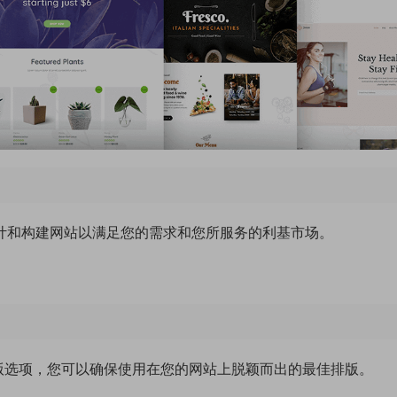
可以设计和构建网站以满足您的需求和您所服务的利基市场。
许多排版选项，您可以确保使用在您的网站上脱颖而出的最佳排版。