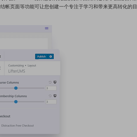
的结帐页面等功能可让您创建一个专注于学习和带来更高转化的