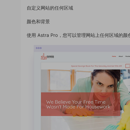
自定义网站的任何区域
颜色和背景
使用 Astra Pro，您可以管理网站上任何区