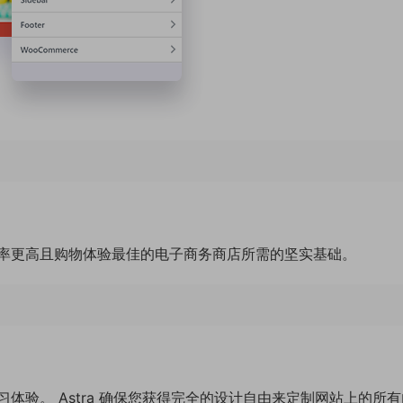
率更高且购物体验最佳的电子商务商店所需的坚实基础。
体验。 Astra 确保您获得完全的设计自由来定制网站上的所