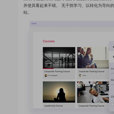
并使其看起来不错。 无干扰学习、以转化为导向
站。