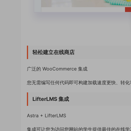
轻松建立在线商店
广泛的 WooCommerce 集成
您无需编写任何代码即可构建加载速度更快、转化
LifterLMS 集成
Astra + LifterLMS
集成可让您为访问您网站的学生提供最佳的在线学习