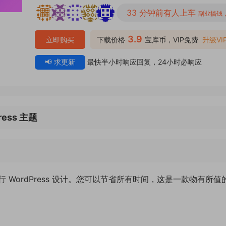
33 分钟前有人上车
副业搞钱
3.9
立即购买
下载价格
宝库币，VIP免费
升级VI
📢 求更新
最快半小时响应回复，24小时必响应
ess 主题
WordPress 设计。您可以节省所有时间，这是一款物有所值