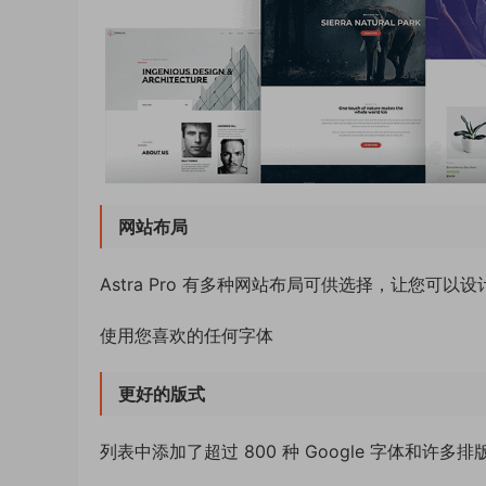
网站布局
Astra Pro 有多种网站布局可供选择，让您
使用您喜欢的任何字体
更好的版式
列表中添加了超过 800 种 Google 字体和