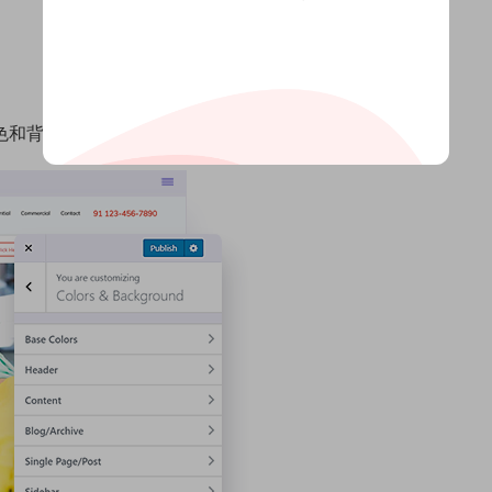
域的颜色和背景。该主题使您可以完全控制并仔细管理每个部分。