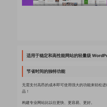
适用于稳定和高性能网站的轻量级 WordPr
节省时间的独特功能
无需支付高昂的成本即可使用强大的功能来轻松进行 
品！
构建专业网站比以往更快、更容易、更好。