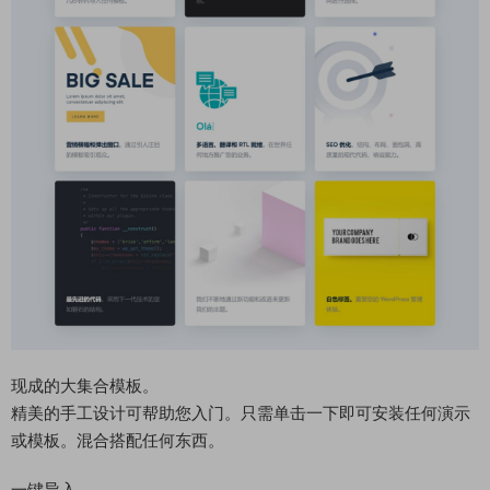
现成的大集合模板。
精美的手工设计可帮助您入门。只需单击一下即可安装任何演示
或模板。混合搭配任何东西。
一键导入