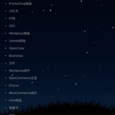
PrestaShop模板
小红书
打狗
SEO
Wordpress模板
Joomla模板
OpenClaw
Bootstrap
日常
Wordpress插件
WooCommerce主题
Discuz
WooCommerce插件
Html模板
视频号