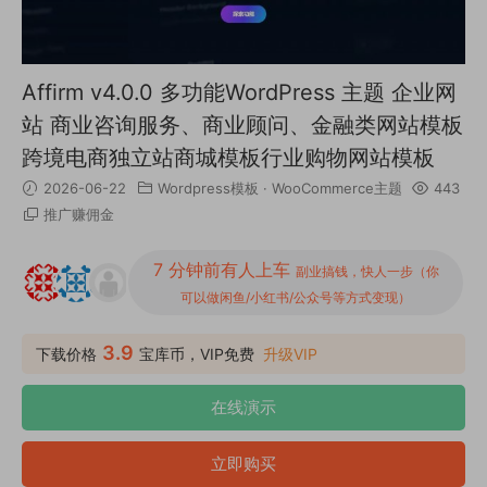
Affirm v4.0.0 多功能WordPress 主题 企业网
站 商业咨询服务、商业顾问、金融类网站模板
跨境电商独立站商城模板行业购物网站模板
2026-06-22
Wordpress模板
·
WooCommerce主题
443
推广赚佣金
7 分钟前有人上车
副业搞钱，快人一步（你
可以做闲鱼/小红书/公众号等方式变现）
3.9
下载价格
宝库币，VIP免费
升级VIP
在线演示
立即购买