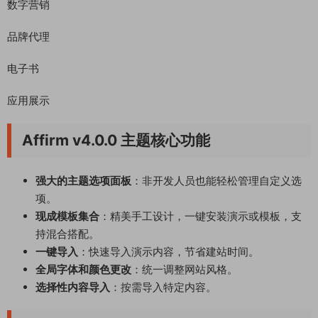
数字营销
品牌代理
电子书
应用展示
Affirm v4.0.0 主题核心功能
强大的主题选项面板
：非开发人员也能轻松管理自定义选
项。
现成模板集合
：精美手工设计，一键安装演示或模板，支
持混合搭配。
一键导入
：快速导入演示内容，节省建站时间。
全局字体和颜色更改
：统一调整网站风格。
选择性内容导入
：按需导入特定内容。