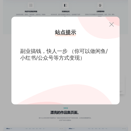
站点提示
副业搞钱，快人一步 （你可以做闲鱼/
小红书/公众号等方式变现）