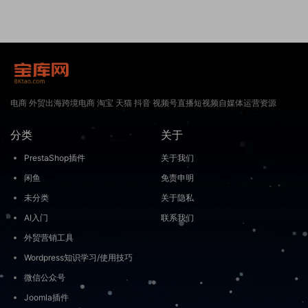
电商 外贸出海跨境电商 淘宝 天猫 抖音 视频号直播短视频自媒体运营资源
分类
关于
PrestaShop插件
关于我们
闲鱼
免责申明
未分类
关于隐私
AI入门
联系我们
外贸营销工具
Wordpress知识学习/使用技巧
微信公众号
Joomla插件