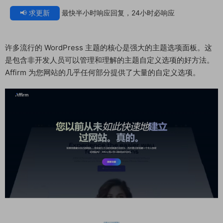
📢 求更新
最快半小时响应回复，24小时必响应
许多流行的 WordPress 主题的核心是强大的主题选项面板。这
是包含非开发人员可以管理和理解的主题自定义选项的好方法。
Affirm 为您网站的几乎任何部分提供了大量的自定义选项。