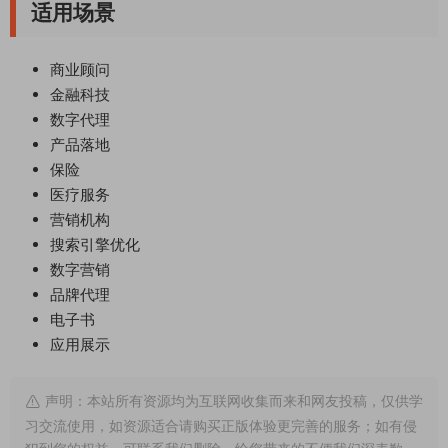
适用场景
商业顾问
金融科技
数字代理
产品落地
保险
医疗服务
营销机构
搜索引擎优化
数字营销
品牌代理
电子书
应用展示
声明：本站所有资源均为互联网收集而来和网友投稿，仅供学
习交流使用，如资源适合请购买正版体验更完善的服务；如有侵