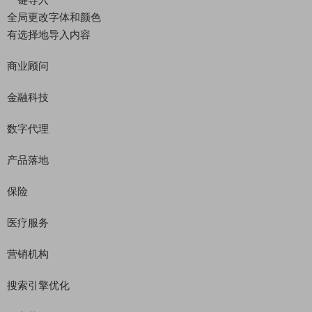
全局更改字体和颜色
有选择地导入内容
商业顾问
金融科技
数字代理
产品落地
保险
医疗服务
营销机构
搜索引擎优化