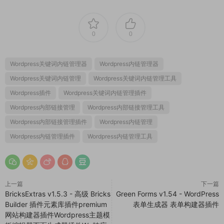
0
0
Wordpress关键词内链管理器
Wordpress内链管理器
Wordpress关键词内链管理
Wordpress关键词内链管理工具
Wordpress插件
Wordpress关键词内链管理插件
Wordpress内部链接管理
Wordpress内部链接管理工具
Wordpress内部链接管理插件
Wordpress内链管理
Wordpress内链管理插件
Wordpress内链管理工具
上一篇
下一篇
BricksExtras v1.5.3 - 高级 Bricks
Green Forms v1.54 - WordPress
Builder 插件元素库插件premium
表单生成器 表单构建器插件
网站构建器插件Wordpress主题模