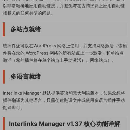
以非常精确地应用自动链接，并避免与在古腾堡块上应用自动链
接相关的任何类型的问题。
多站点就绪
该插件还可以在WordPress 网络上使用，并支持网络激活（该插
件将在您的 WordPress 网络的所有站点上一步激活）和单站点
激活（您的插件将在单个站点上手动激活）。网络站点）。
多语言就绪
Interlinks Manager 默认提供英语和意大利语版本，如果您想将
插件翻译为其他语言，只需创建翻译文件或使用多语言插件手动
翻译即可。
Interlinks Manager v1.37 核心功能详解