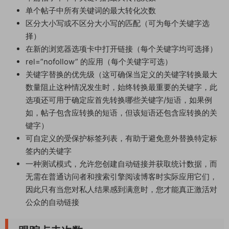
单个帖子中所有关键词的最大转化次数
区分大小写或不区分大小写的匹配（可为每个关键字选
择）
在新的浏览器选项卡中打开链接（每个关键字均可选择）
rel=”nofollow” 的应用（每个关键字可选）
关键字替换的优先级（这可确保当定义的关键字转换最大
数量阻止这种情况发生时，始终转换最重要的关键字，此
选项还可用于确定应首先转换哪些关键字/短语，如果例
如，帖子包含应转换的短语，但该短语还包含应转换的关
键字）
可自定义的受保护标签列表，有助于避免意外替换特定标
签内的关键字
一种测试模式，允许您创建自动链接并获取统计数据，而
无需在普通访问者和搜索引擎阅读博客时实际应用它们，
因此只有当您对私人结果感到满意时，您才能真正激活对
公众的自动链接