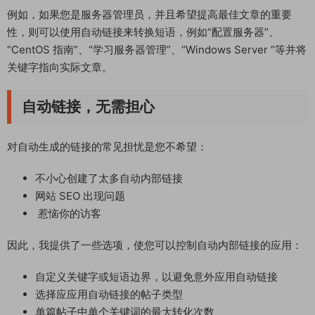
例如，如果您是服务器管理员，并且希望提高最佳文章的重要
性，则可以使用自动链接来转换短语，例如“配置服务器”、
“CentOS 指南”、“学习服务器管理”、“Windows Server ”等并将
关键字指向实际文章。
自动链接，无需担心
对自动生成的链接的常见担忧是您不希望：
不小心创建了太多自动内部链接
网站 SEO 出现问题
惹恼你的访客
因此，我提供了一些选项，使您可以控制自动内部链接的应用：
自定义关键字或短语边界，以避免意外应用自动链接
选择应应用自动链接的帖子类型
单篇帖子中单个关键词的最大转化次数