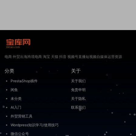
电商 外贸出海跨境电商 淘宝 天猫 抖音 视频号直播短视频自媒体运营资源
分类
关于
PrestaShop插件
关于我们
闲鱼
免责申明
未分类
关于隐私
AI入门
联系我们
外贸营销工具
Wordpress知识学习/使用技巧
微信公众号