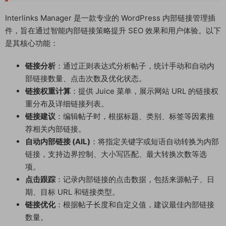
Interlinks Manager 是一款专业的 WordPress 内部链接管理插
件，旨在通过智能内部链接策略提升 SEO 效果和用户体验。以下
是其核心功能：
链接分析
：通过正则表达式分析帖子，统计手动和自动内
部链接数量、点击次数及优化状态。
链接权重计算
：提供 Juice 菜单，展示网站 URL 的链接权
重分布及详细链接列表。
链接建议
：编辑帖子时，根据标题、类别、标签等因素推
荐相关内部链接。
自动内部链接 (AIL)
：将指定关键字或短语自动转换为内部
链接，支持边界控制、大小写匹配、最大转换次数等选
项。
点击跟踪
：记录内部链接的点击数据，包括来源帖子、日
期、目标 URL 和链接类型。
链接优化
：根据帖子长度和自定义值，建议最佳内部链接
数量。