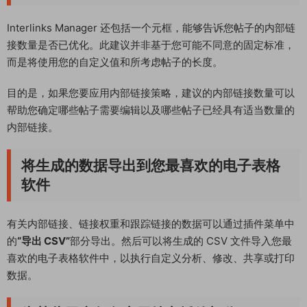
Interlinks Manager 还包括一个元框，能够告诉您帖子的内部链
接数量是否已优化。此建议并非基于您可能不同意的固定标准，
而是将使用您的自定义值和所考虑帖子的长度。
目的是，如果您要应用内部链接策略，建议的内部链接数量可以
帮助您确定哪些帖子需要编辑以及哪些帖子已经具有适当数量的
内部链接。
将生成的数据导出到您最喜欢的电子表格
软件
有关内部链接、链接权重和跟踪链接的数据可以通过插件菜单中
的
“导出 CSV”
部分导出。然后可以将生成的 CSV 文件导入您最
喜欢的电子表格软件中，以执行自定义分析、修改、共享或打印
数据。