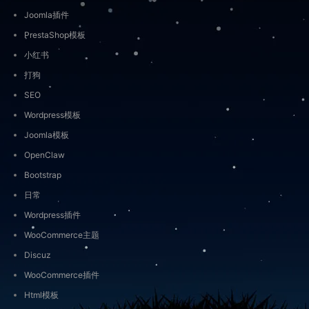
Joomla插件
PrestaShop模板
小红书
打狗
SEO
Wordpress模板
Joomla模板
OpenClaw
Bootstrap
日常
Wordpress插件
WooCommerce主题
Discuz
WooCommerce插件
Html模板