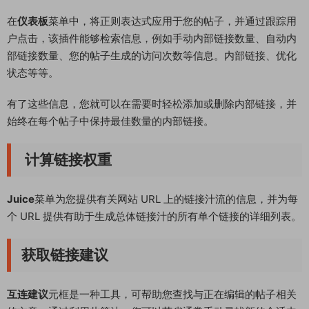
在
仪表板
菜单中，将正则表达式应用于您的帖子，并通过跟踪用
户点击，该插件能够检索信息，例如手动内部链接数量、自动内
部链接数量、您的帖子生成的访问次数等信息。内部链接、优化
状态等等。
有了这些信息，您就可以在需要时轻松添加或删除内部链接，并
始终在每个帖子中保持最佳数量的内部链接。
计算链接权重
Juice
菜单为您提供有关网站 URL 上的链接汁流的信息，并为每
个 URL 提供有助于生成总体链接汁的所有单个链接的详细列表。
获取链接建议
互连建议
元框是一种工具，可帮助您查找与正在编辑的帖子相关