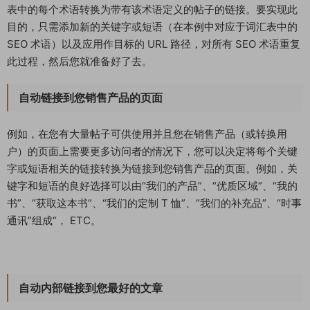
表中的每个术语转换为带有该术语定义的帖子的链接。要实现此
目的，只需添加新的关键字或短语（在本例中对应于词汇表中的
SEO 术语）以及应用作目标的 URL 路径，对所有 SEO 术语重复
此过程，然后您就准备好了去。
自动链接到您销售产品的页面
例如，在您有大量帖子可供使用并且您在销售产品（或转换用
户）的页面上需要更多访问者的情况下，您可以决定将每个关键
字或短语相关的链接转换为链接到您销售产品的页面。例如，关
键字和短语的良好选择可以由“我们的产品”、“优质区域”、“我的
书”、“获取这本书”、“我们的定制 T 恤”、“我们的补充品”、“时事
通讯”组成“， ETC。
自动内部链接到您最好的文章