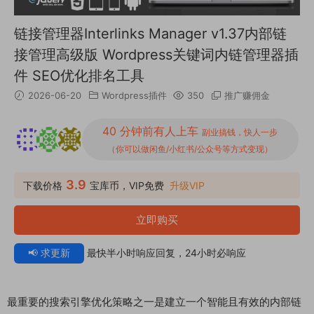
链接管理器Interlinks Manager v1.37内部链
接管理高级版 Wordpress关键词内链管理器插
件 SEO优化排名工具
2026-06-20
Wordpress插件
350
推广赚佣金
40 分钟前有人上车
副业搞钱，快人一步
（你可以做闲鱼/小红书/公众号等方式变现）
3.9
下载价格
宝库币，VIP免费
升级VIP
立即购买
📢 求更新
最快半小时响应回复，24小时必响应
最重要的搜索引擎优化策略之一是建立一个智能且有效的内部链