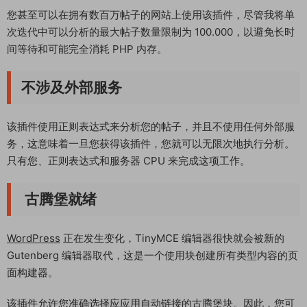
您甚至可以在拥有数百万帖子的网站上使用该插件，尽管我将单
次迭代中可以分析的最大帖子数量限制为 100.000，以避免长时
间等待和可能完全消耗 PHP 内存。
不涉及外部服务
该插件使用正则表达式来分析您的帖子，并且不使用任何外部服
务，这意味着一旦您获得该插件，您就可以无限次地执行分析。
只有您、正则表达式和服务器 CPU 来完成这项工作。
古腾堡就绪
WordPress
正在发生变化，TinyMCE 编辑器很快就会被新的
Gutenberg 编辑器取代，这是一个使用块创建所有类型内容的页
面构建器。
该插件允许您准确选择应应用自动链接的古腾堡块。因此，您可