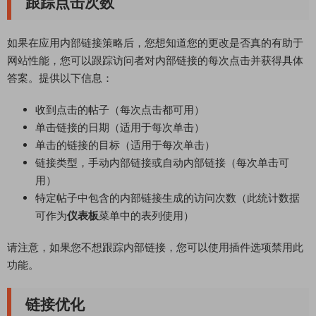
跟踪点击次数
如果在应用内部链接策略后，您想知道您的更改是否真的有助于
网站性能，您可以跟踪访问者对内部链接的每次点击并获得具体
答案。提供以下信息：
收到点击的帖子（每次点击都可用）
单击链接的日期（适用于每次单击）
单击的链接的目标（适用于每次单击）
链接类型，手动内部链接或自动内部链接（每次单击可
用）
特定帖子中包含的内部链接生成的访问次数（此统计数据
可作为
仪表板
菜单中的表列使用）
请注意，如果您不想跟踪内部链接，您可以使用插件选项禁用此
功能。
链接优化