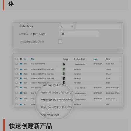
体
快速创建新产品