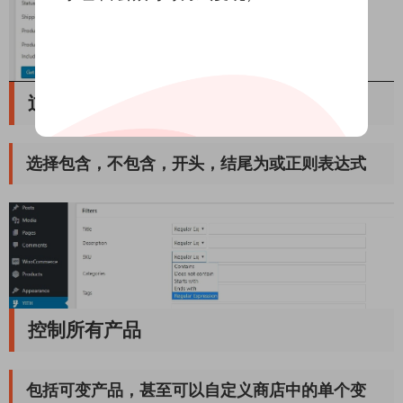
过滤标题，说明和SKU时使用可用选项
选择包含，不包含，开头，结尾为或正则表达式
控制所有产品
包括可变产品，甚至可以自定义商店中的单个变