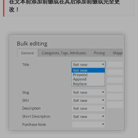
在文本前添加前缀或在其后添加前缀或完全更
改！