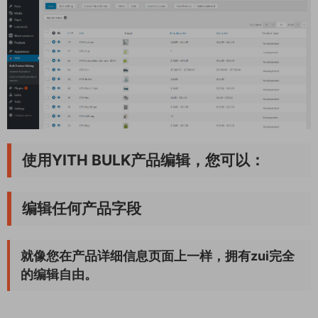
使用
YITH BULK产品编辑，
您可以：
编辑任何产品字段
就像您在产品详细信息页面上一样，拥有zui完全
的编辑自由。