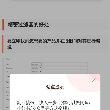
精密过滤器的好处
要立即找到您想要的产品并在眨眼间对其进行编
辑
站点提示
副业搞钱，快人一步 （你可以做闲鱼/
小红书/公众号等方式变现）