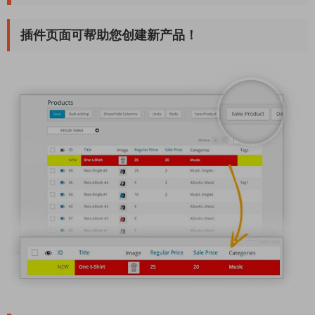
插件页面可帮助您创建新产品！