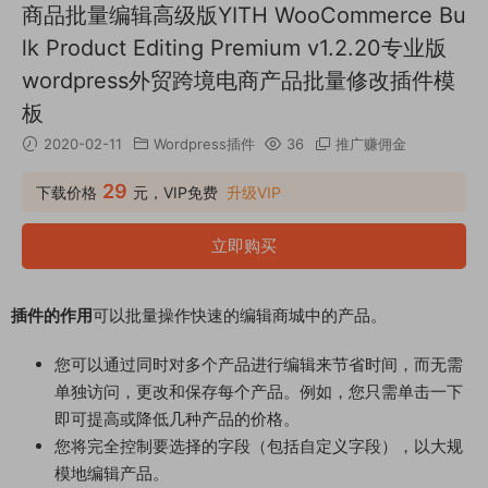
商品批量编辑高级版YITH WooCommerce Bu
lk Product Editing Premium v1.2.20专业版
wordpress外贸跨境电商产品批量修改插件模
板
2020-02-11
Wordpress插件
36
推广赚佣金
29
下载价格
元，VIP免费
升级VIP
立即购买
插件的作用
可以批量操作快速的编辑商城中的产品。
您可以通过同时对多个产品进行编辑来节省时间，而无需
单独访问，更改和保存每个产品。例如，您只需单击一下
即可提高或降低几种产品的价格。
您将完全控制要选择的字段（包括自定义字段），以大规
模地编辑产品。