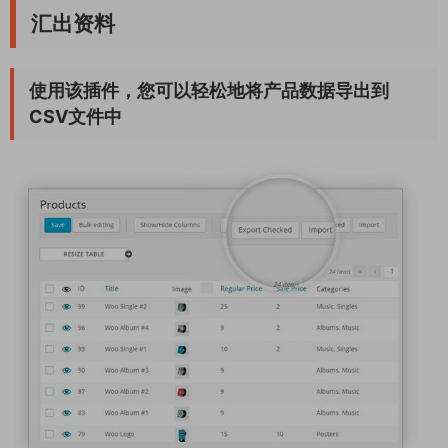
汇出资料
使用该插件，您可以轻松地将产品数据导出到
CSV文件中