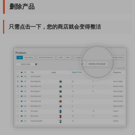
删除产品
只需点击一下，您的商店就会变得整洁