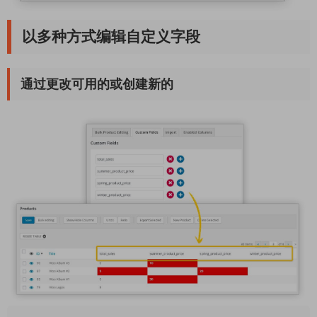
以多种方式编辑自定义字段
通过更改可用的或创建新的