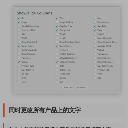
同时更改所有产品上的文字