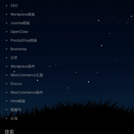
SEO
Wordpress模板
Joomla模板
OpenClaw
PrestaShop模板
Bootstrap
日常
Wordpress插件
WooCommerce主题
Discuz
WooCommerce插件
Html模板
视频号
出海
搜索