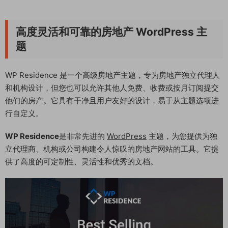
高度灵活和可靠的房地产 WordPress 主
题
WP Residence 是一个高级房地产主题，专为房地产独立代理人
和机构设计，但您也可以允许其他人免费、收费或按月订阅提交
他们的房产。它具有干净且用户友好的设计，易于从主题选项进
行自定义。
WP Residence
是非常先进的
WordPress
主题，为您提供为独
立代理商、机构或公司构建令人惊叹的房地产网站的工具。它提
供了高度的可定制性、灵活性和优秀的文档。