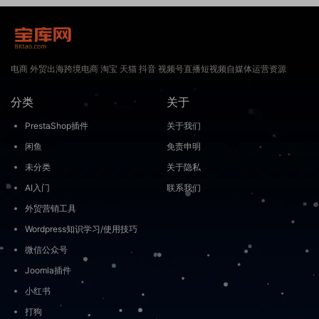
电商 外贸出海跨境电商 淘宝 天猫 抖音 视频号直播短视频自媒体运营资源
分类
关于
PrestaShop插件
关于我们
闲鱼
免责申明
未分类
关于隐私
AI入门
联系我们
外贸营销工具
Wordpress知识学习/使用技巧
微信公众号
Joomla插件
小红书
打狗