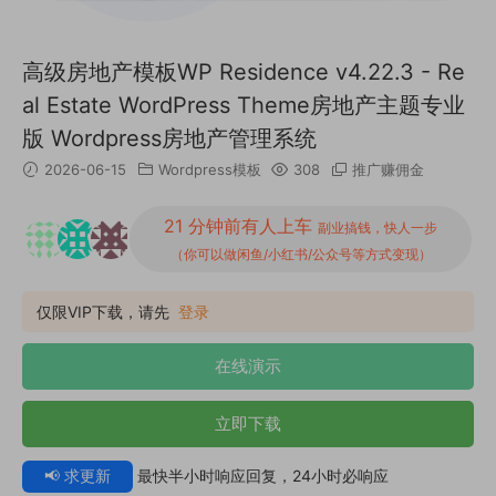
高级房地产模板WP Residence v4.22.3 - Re
al Estate WordPress Theme房地产主题专业
版 Wordpress房地产管理系统
2026-06-15
Wordpress模板
308
推广赚佣金
21 分钟前有人上车
副业搞钱，快人一步
（你可以做闲鱼/小红书/公众号等方式变现）
仅限VIP下载，请先
登录
在线演示
立即下载
📢 求更新
最快半小时响应回复，24小时必响应